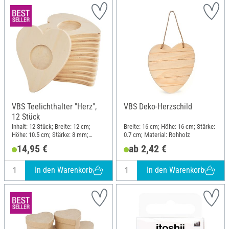
VBS Teelichthalter "Herz",
VBS Deko-Herzschild
12 Stück
Inhalt: 12 Stück; Breite: 12 cm;
Breite: 16 cm; Höhe: 16 cm; Stärke:
Höhe: 10.5 cm; Stärke: 8 mm;
0.7 cm; Material: Rohholz
Material: Pappelholz
14,95 €
ab 2,42 €
In den Warenkorb
In den Warenkorb