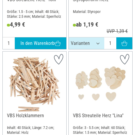
Größe: 1.5 - 5 cm; Inhalt: 48 Stück;
Material: Styropor
Stärke: 2.5 mm; Material: Sperrholz
4,99 €
ab 1,19 €
UVP 1,39 €
In den Warenkorb
VBS Holzklammern
VBS Streuteile Herz "Lina"
Inhalt: 40 Stück; Länge: 7.2 cm;
Größe: 3 - 5.5 cm; Inhalt: 60 Stück;
Material: Holz
Stärke: 1.5 mm; Material: Sperrholz