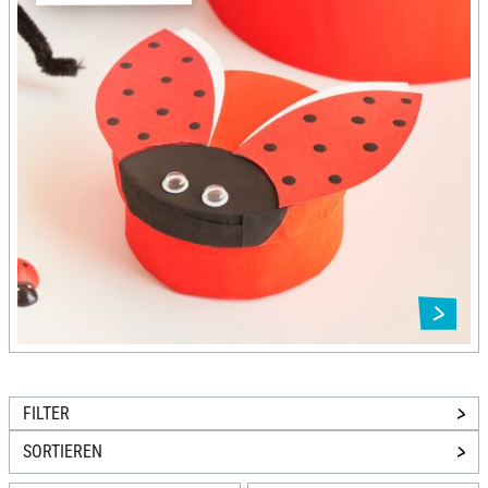
FILTER
SORTIEREN