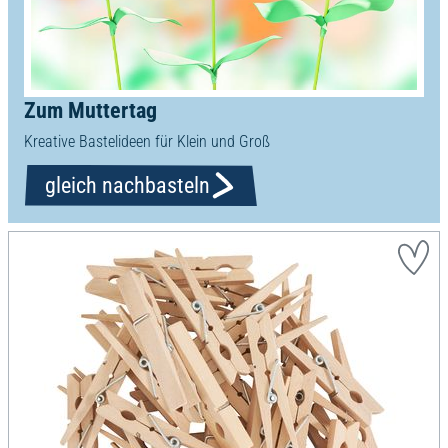
Zum Muttertag
Kreative Bastelideen für Klein und Groß
gleich nachbasteln