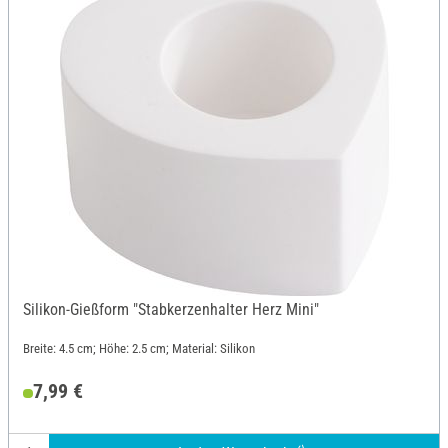
Silikon-Gießform "Stabkerzenhalter Herz Mini"
Breite: 4.5 cm; Höhe: 2.5 cm; Material: Silikon
7,99 €