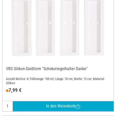
VBS Silikon-Gießform "Schokoriegelhalter Danke"
Anzahl Motive: 4; Füllmenge: 100 ml; Länge: 18 cm; Breite: 12 cm; Material:
Silikon
7,99 €
In den Warenkorb