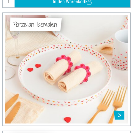
In den Warenkorb
Porzellan bemalen