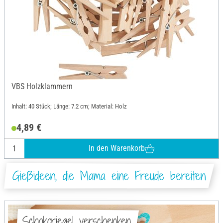
VBS Holzklammern
Inhalt: 40 Stück; Länge: 7.2 cm; Material: Holz
4,89 €
In den Warenkorb
Gießideen, die Mama eine Freude bereiten
Schokoriegel verschenken