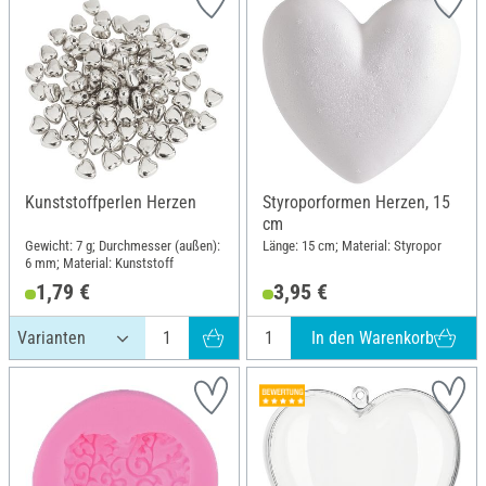
Kunststoffperlen Herzen
Styroporformen Herzen, 15
cm
Gewicht: 7 g; Durchmesser (außen):
Länge: 15 cm; Material: Styropor
6 mm; Material: Kunststoff
1,79 €
3,95 €
In den Warenkorb