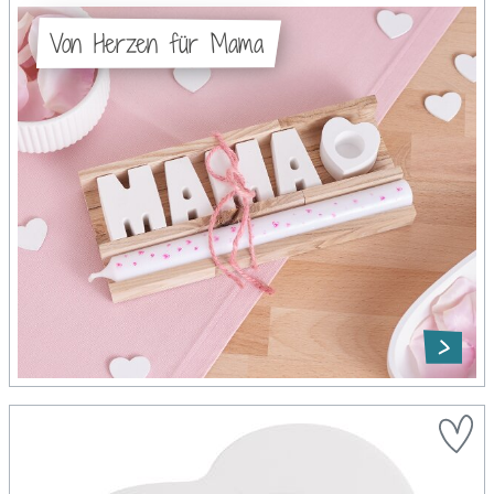
Von Herzen für Mama