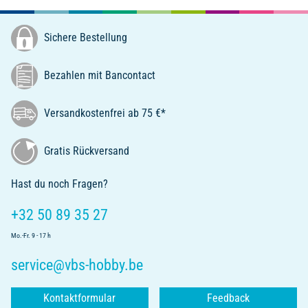
Sichere Bestellung
Bezahlen mit Bancontact
Versandkostenfrei ab 75 €*
Gratis Rückversand
Hast du noch Fragen?
+32 50 89 35 27
Mo.-Fr. 9 - 17 h
service@vbs-hobby.be
Kontaktformular
Feedback