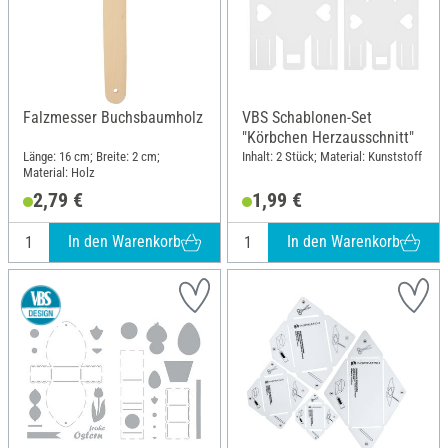
Falzmesser Buchsbaumholz
VBS Schablonen-Set
"Körbchen Herzausschnitt"
Länge: 16 cm; Breite: 2 cm;
Inhalt: 2 Stück; Material: Kunststoff
Material: Holz
2,79 €
1,99 €
In den Warenkorb
In den Warenkorb