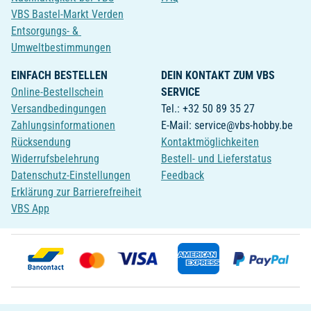
VBS Bastel-Markt Verden
Entsorgungs- &
Umweltbestimmungen
EINFACH BESTELLEN
DEIN KONTAKT ZUM VBS
Online-Bestellschein
SERVICE
Versandbedingungen
Tel.: +32 50 89 35 27
Zahlungsinformationen
E-Mail: service@vbs-hobby.be
Rücksendung
Kontaktmöglichkeiten
Widerrufsbelehrung
Bestell- und Lieferstatus
Datenschutz-Einstellungen
Feedback
Erklärung zur Barrierefreiheit
VBS App