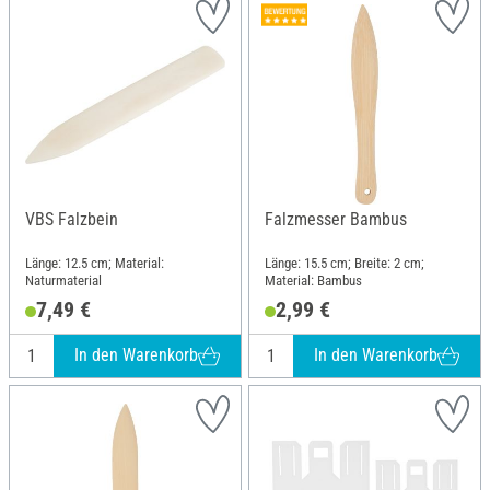
VBS Falzbein
Falzmesser Bambus
Länge: 12.5 cm; Material:
Länge: 15.5 cm; Breite: 2 cm;
Naturmaterial
Material: Bambus
7,49 €
2,99 €
In den Warenkorb
In den Warenkorb