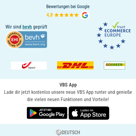
Wir sind
bevh
geprüft
VBS App
Lade dir jetzt kostenlos unsere neue VBS App runter und genieße
die vielen neuen Funktionen und Vorteile!
DEUTSCH