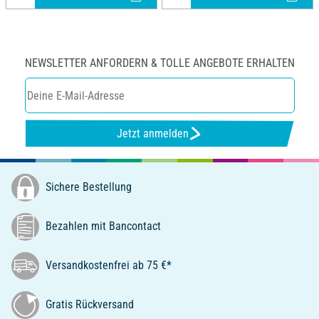
NEWSLETTER ANFORDERN & TOLLE ANGEBOTE ERHALTEN
Jetzt anmelden
Sichere Bestellung
Bezahlen mit Bancontact
Versandkostenfrei ab 75 €*
Gratis Rückversand