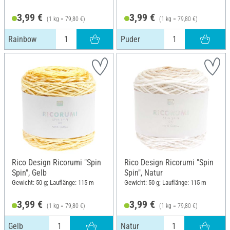
3,99 €
3,99 €
(1 kg = 79,80 €)
(1 kg = 79,80 €)
Rainbow
Puder
Rico Design Ricorumi "Spin
Rico Design Ricorumi "Spin
Spin", Gelb
Spin", Natur
Gewicht: 50 g; Lauflänge: 115 m
Gewicht: 50 g; Lauflänge: 115 m
3,99 €
3,99 €
(1 kg = 79,80 €)
(1 kg = 79,80 €)
Gelb
Natur