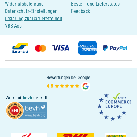
Widerrufsbelehrung
Bestell- und Lieferstatus
Datenschutz-Einstellungen
Feedback
Erklärung zur Barrierefreiheit
VBS App
Wir sind
bevh
geprüft