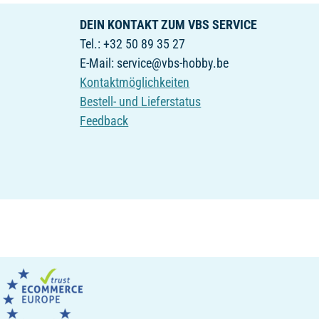
DEIN KONTAKT ZUM VBS SERVICE
Tel.: +32 50 89 35 27
E-Mail: service@vbs-hobby.be
Kontaktmöglichkeiten
Bestell- und Lieferstatus
Feedback