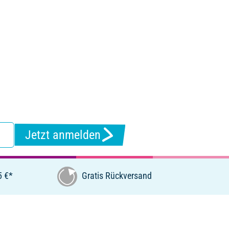
Jetzt anmelden
5 €*
Gratis Rückversand