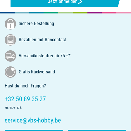
Jetzt anmelden
Sichere Bestellung
Bezahlen mit Bancontact
Versandkostenfrei ab 75 €*
Gratis Rückversand
Hast du noch Fragen?
+32 50 89 35 27
Mo.-Fr. 9 - 17 h
service@vbs-hobby.be