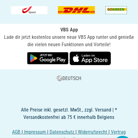
VBS App
Lade dir jetzt kostenlos unsere neue VBS App runter und genieße
die vielen neuen Funktionen und Vorteile!
DEUTSCH
Alle Preise inkl. gesetzl. MwSt., zzgl. Versand | *
Versandkostenfrei ab 75 € innerhalb Belgiens
AGB
|
Impressum
|
Datenschutz
|
Widerrufsrecht
|
Vertrag