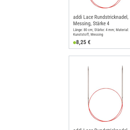
addi Lace Rundstricknadel,
Messing, Stärke 4
Länge: 80 cm; Stärke: 4 mm; Material:
Kunststoff, Messing
8,25 €