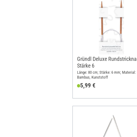
Gründl Deluxe Rundstrickna
Stärke 6
Länge: 80 cm; Stärke: 6 mm; Material:
Bambus, Kunststoff
5,99 €