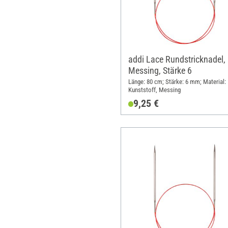
addi Lace Rundstricknadel,
Messing, Stärke 6
Länge: 80 cm; Stärke: 6 mm; Material:
Kunststoff, Messing
9,25 €