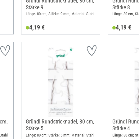
Gründl Rundstricknadel, 80 cm,
Gründl Rund
Stärke 9
Stärke 8
Länge: 80 cm; Stärke: 9 mm; Material: Stahl
Länge: 80 cm; St
4,19 €
4,19 €
 cm,
Gründl Rundstricknadel, 80 cm,
Gründl Rund
Stärke 5
Stärke 4
Stahl
Länge: 80 cm; Stärke: 5 mm; Material: Stahl
Länge: 80 cm; St