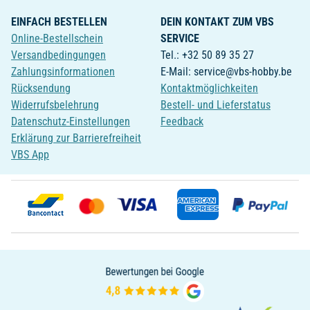
EINFACH BESTELLEN
DEIN KONTAKT ZUM VBS
Online-Bestellschein
SERVICE
Versandbedingungen
Tel.: +32 50 89 35 27
Zahlungsinformationen
E-Mail: service@vbs-hobby.be
Rücksendung
Kontaktmöglichkeiten
Widerrufsbelehrung
Bestell- und Lieferstatus
Datenschutz-Einstellungen
Feedback
Erklärung zur Barrierefreiheit
VBS App