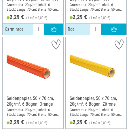
Grammatur: 20 g/m²; Inhalt: 6
Grammatur: 20 g/m²; Inhalt: 6
Stück; Länge: 70 cm; Breite: 50 cm;
Stück; Länge: 70 cm; Breite: 50 cm;
Material: Papier
Material: Papier
2,29 €
2,29 €
(1 m2 = 1,09 €)
(1 m2 = 1,09 €)
Karminrot
Rot
Seidenpapier, 50 x 70 cm,
Seidenpapier, 50 x 70 cm,
20g/m², 6 Bögen, Orange
20g/m², 6 Bögen, Zitrone
Grammatur: 20 g/m²; Inhalt: 6
Grammatur: 20 g/m²; Inhalt: 6
Stück; Länge: 70 cm; Breite: 50 cm;
Stück; Länge: 70 cm; Breite: 50 cm;
Material: Papier
Material: Papier
2,29 €
2,29 €
(1 m2 = 1,09 €)
(1 m2 = 1,09 €)