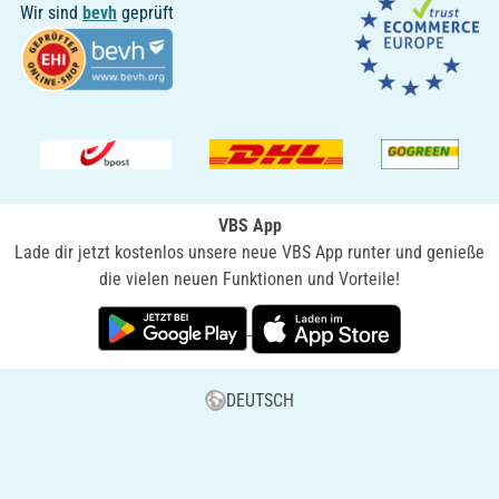
Wir sind
bevh
geprüft
VBS App
Lade dir jetzt kostenlos unsere neue VBS App runter und genieße
die vielen neuen Funktionen und Vorteile!
DEUTSCH