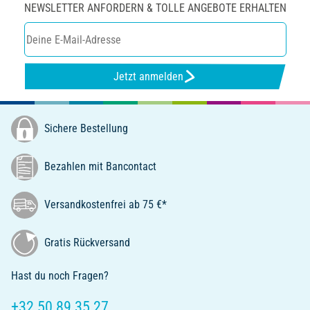
NEWSLETTER ANFORDERN & TOLLE ANGEBOTE ERHALTEN
Jetzt anmelden
Sichere Bestellung
Bezahlen mit Bancontact
Versandkostenfrei ab 75 €*
Gratis Rückversand
Hast du noch Fragen?
+32 50 89 35 27