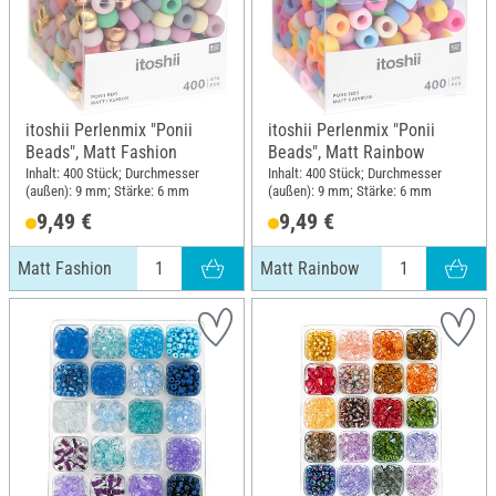
itoshii Perlenmix "Ponii
itoshii Perlenmix "Ponii
Beads", Matt Fashion
Beads", Matt Rainbow
Inhalt: 400 Stück; Durchmesser
Inhalt: 400 Stück; Durchmesser
(außen): 9 mm; Stärke: 6 mm
(außen): 9 mm; Stärke: 6 mm
9,49 €
9,49 €
Matt Fashion
Matt Rainbow