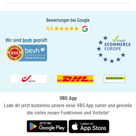
Wir sind
bevh
geprüft
VBS App
Lade dir jetzt kostenlos unsere neue VBS App runter und genieße
die vielen neuen Funktionen und Vorteile!