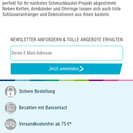
perfekt für Ihr nächstes Schmuckbastel-Projekt abgestimmt.
Neben Ketten, Armbänder und Ohrringe lassen sich auch tolle
Schlüsselanhänger und Dekorationen aus ihnen basteln.
NEWSLETTER ANFORDERN & TOLLE ANGEBOTE ERHALTEN
Jetzt anmelden
Sichere Bestellung
Bezahlen mit Bancontact
Versandkostenfrei ab 75 €*