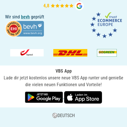
Wir sind
bevh
geprüft
VBS App
Lade dir jetzt kostenlos unsere neue VBS App runter und genieße
die vielen neuen Funktionen und Vorteile!
DEUTSCH