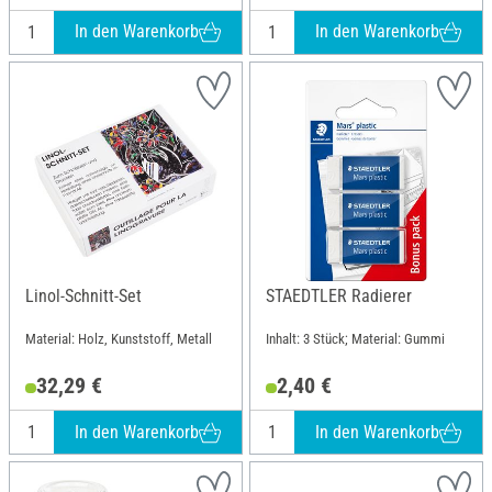
In den Warenkorb
In den Warenkorb
Linol-Schnitt-Set
STAEDTLER Radierer
Material: Holz, Kunststoff, Metall
Inhalt: 3 Stück; Material: Gummi
32,29 €
2,40 €
In den Warenkorb
In den Warenkorb