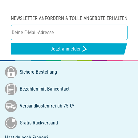
NEWSLETTER ANFORDERN & TOLLE ANGEBOTE ERHALTEN
Jetzt anmelden
Sichere Bestellung
Bezahlen mit Bancontact
Versandkostenfrei ab 75 €*
Gratis Rückversand
Hast du noch Fragen?