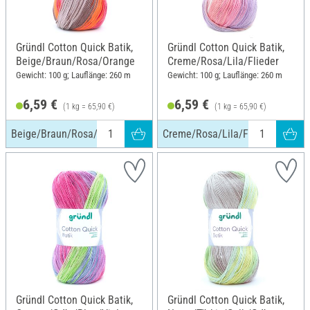
Gründl Cotton Quick Batik,
Gründl Cotton Quick Batik,
Beige/Braun/Rosa/Orange
Creme/Rosa/Lila/Flieder
Gewicht: 100 g; Lauflänge: 260 m
Gewicht: 100 g; Lauflänge: 260 m
6,59 €
6,59 €
(1 kg = 65,90 €)
(1 kg = 65,90 €)
Beige/Braun/Rosa/Orange
Creme/Rosa/Lila/Flieder
Gründl Cotton Quick Batik,
Gründl Cotton Quick Batik,