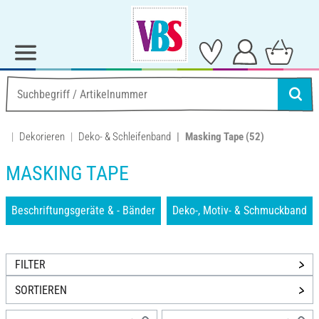
Dekorieren
Deko- & Schleifenband
Masking Tape
(52)
MASKING TAPE
Beschriftungsgeräte & - Bänder
Deko-, Motiv- & Schmuckband
FILTER
SORTIEREN