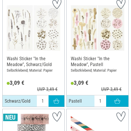
Washi Sticker "In the
Washi Sticker "In the
Meadow", Schwarz/Gold
Meadow", Pastell
Selbstklebend; Material: Papier
Selbstklebend; Material: Papier
3,09 €
3,09 €
UVP 3,49 €
UVP 3,49 €
Schwarz/Gold
Pastell