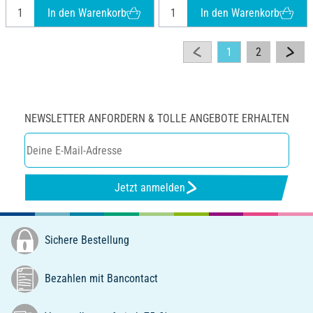
In den Warenkorb
In den Warenkorb
1
2
NEWSLETTER ANFORDERN & TOLLE ANGEBOTE ERHALTEN
Jetzt anmelden
Sichere Bestellung
Bezahlen mit Bancontact