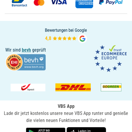
Wir sind
bevh
geprüft
VBS App
Lade dir jetzt kostenlos unsere neue VBS App runter und genieße
die vielen neuen Funktionen und Vorteile!