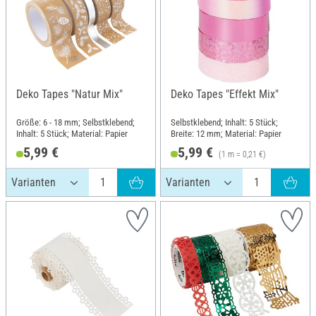
Deko Tapes "Natur Mix"
Deko Tapes "Effekt Mix"
Größe: 6 - 18 mm; Selbstklebend;
Selbstklebend; Inhalt: 5 Stück;
Inhalt: 5 Stück; Material: Papier
Breite: 12 mm; Material: Papier
5,99 €
5,99 €
(1 m = 0,21 €)