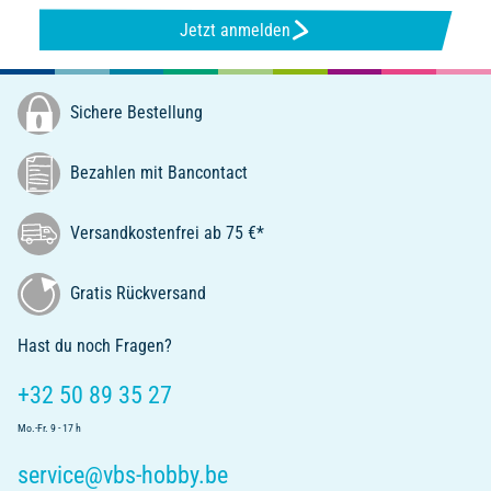
Jetzt anmelden
Sichere Bestellung
Bezahlen mit Bancontact
Versandkostenfrei ab 75 €*
Gratis Rückversand
Hast du noch Fragen?
+32 50 89 35 27
Mo.-Fr. 9 - 17 h
service@vbs-hobby.be