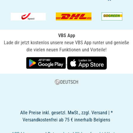
VBS App
Lade dir jetzt kostenlos unsere neue VBS App runter und genieße
die vielen neuen Funktionen und Vorteile!
DEUTSCH
Alle Preise inkl. gesetzl. MwSt., zzgl. Versand | *
Versandkostenfrei ab 75 € innerhalb Belgiens