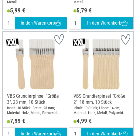
Metall
Metall
5,99 €
5,79 €
In den Warenkorb
In den Warenkorb
VBS Grundierpinsel "Größe
VBS Grundierpinsel "Größe
3", 23 mm, 10 Stück
2", 18 mm, 10 Stück
Inhalt: 10 Stück; Breite: 23 mm;
Inhalt: 10 Stück; Länge: 14 cm;
Material: Holz, Metall, Polyamid
Material: Holz, Metall, Polyamid
(PA)
(PA)
7,99 €
4,99 €
In den Warenkorb
In den Warenkorb