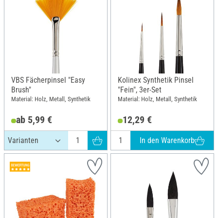
VBS Fächerpinsel "Easy
Kolinex Synthetik Pinsel
Brush"
"Fein", 3er-Set
Material: Holz, Metall, Synthetik
Material: Holz, Metall, Synthetik
ab 5,99 €
12,29 €
In den Warenkorb