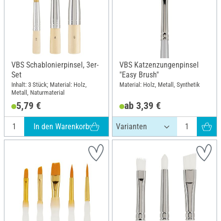
VBS Schablonierpinsel, 3er-
VBS Katzenzungenpinsel
Set
"Easy Brush"
Inhalt: 3 Stück; Material: Holz,
Material: Holz, Metall, Synthetik
Metall, Naturmaterial
5,79 €
ab 3,39 €
In den Warenkorb