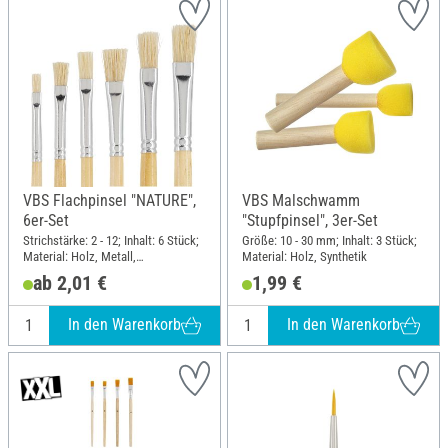
VBS Flachpinsel "NATURE",
VBS Malschwamm
6er-Set
"Stupfpinsel", 3er-Set
Strichstärke: 2 - 12; Inhalt: 6 Stück;
Größe: 10 - 30 mm; Inhalt: 3 Stück;
Material: Holz, Metall,
Material: Holz, Synthetik
Naturmaterial
ab 2,01 €
1,99 €
In den Warenkorb
In den Warenkorb