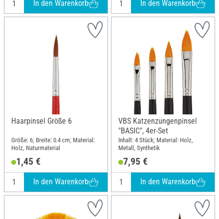
In den Warenkorb
In den Warenkorb
Haarpinsel Größe 6
VBS Katzenzungenpinsel
"BASIC", 4er-Set
Größe: 6; Breite: 0.4 cm; Material:
Inhalt: 4 Stück; Material: Holz,
Holz, Naturmaterial
Metall, Synthetik
1,45 €
7,95 €
In den Warenkorb
In den Warenkorb