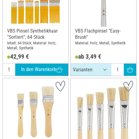
VBS Pinsel Synthetikhaar
VBS Flachpinsel "Easy-
"Sortiert", 64 Stück
Brush"
Inhalt: 64 Stück; Material: Holz,
Material: Holz, Metall, Synthetik
Metall, Synthetik
42,99 €
ab 3,49 €
In den Warenkorb