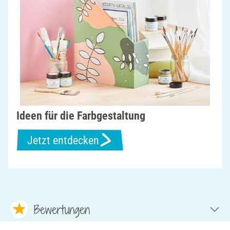
Ideen für die Farbgestaltung
Jetzt entdecken
Bewertungen