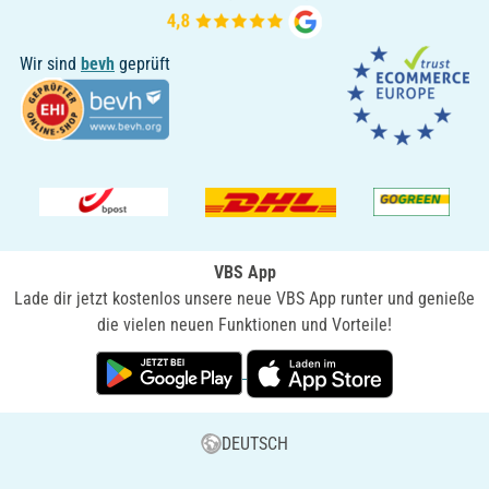
Wir sind
bevh
geprüft
VBS App
Lade dir jetzt kostenlos unsere neue VBS App runter und genieße
die vielen neuen Funktionen und Vorteile!
DEUTSCH