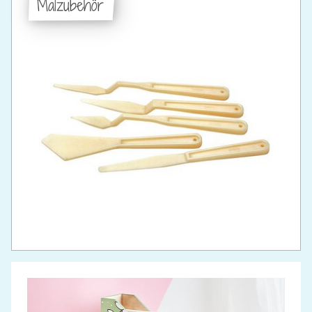
Malzubehör