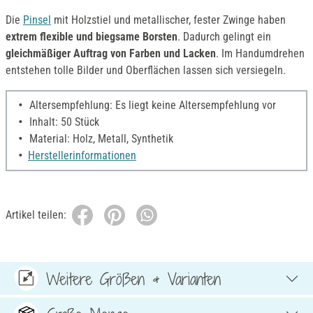
Die
Pinsel
mit Holzstiel und metallischer, fester Zwinge haben
extrem flexible und biegsame Borsten
. Dadurch gelingt ein
gleichmäßiger Auftrag von Farben und Lacken
. Im Handumdrehen
entstehen tolle Bilder und Oberflächen lassen sich versiegeln.
Altersempfehlung: Es liegt keine Altersempfehlung vor
Inhalt: 50 Stück
Material: Holz, Metall, Synthetik
Herstellerinformationen
Artikel teilen:
Weitere Größen & Varianten