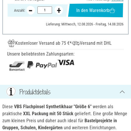
In den Warenkorb
Anzahl:
Lieferung: Mittwoch, 12.08.2026 - Freitag, 14.08.2026
Kostenloser Versand ab 75 €*
Versand mit DHL
Unsere beliebtesten Zahlungsarten:
Produktdetails
Diese
VBS Flachpinsel Synthetikhaar "Größe 6"
werden als
praktische
XXL Packung mit 50 Stück
geliefert. Eine große Menge
zum kleinen Preis und daher auch ideal für
Bastelprojekte in
Gruppen, Schulen, Kindergärten
und weiteren Einrichtungen.