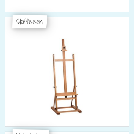
Staffeleien