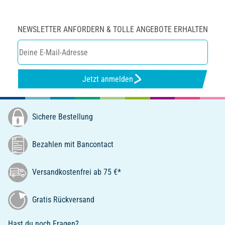
NEWSLETTER ANFORDERN & TOLLE ANGEBOTE ERHALTEN
Jetzt anmelden
Sichere Bestellung
Bezahlen mit Bancontact
Versandkostenfrei ab 75 €*
Gratis Rückversand
Hast du noch Fragen?