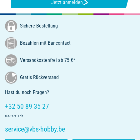
Jetzt anmelden
Sichere Bestellung
Bezahlen mit Bancontact
Versandkostenfrei ab 75 €*
Gratis Rückversand
Hast du noch Fragen?
+32 50 89 35 27
Mo.-Fr. 9 - 17 h
service@vbs-hobby.be