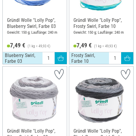
Gründl Wolle "Lolly Pop",
Gründl Wolle "Lolly Pop",
Blueberry Swirl, Farbe 03
Frosty Swirl, Farbe 10
Gewicht: 150 g; Lauflänge: 240 m
Gewicht: 150 g; Lauflänge: 240 m
7,49 €
7,49 €
(1 kg = 49,93 €)
(1 kg = 49,93 €)
Blueberry Swirl,
Frosty Swirl,
Farbe 03
Farbe 10
Gründl Wolle "Lolly Pop",
Gründl Wolle "Lolly Pop",