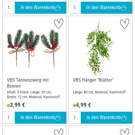
In den Warenkorb
In den Warenkorb
VBS Tannenzweig mit
VBS Hänger "Blätter"
Beeren
Inhalt: 3 Stück; Länge: 20 cm;
Länge: 80 cm; Material: Kunststoff
Breite: 12 cm; Material: Kunststoff
3,99 €
4,99 €
In den Warenkorb
In den Warenkorb