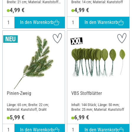
Breite: 21 cm; Material: Kunststoff,
Breite: 14 cm; Material: Kunststoff
Draht
4,99 €
4,99 €
In den Warenkorb
In den Warenkorb
Pinien-Zweig
VBS Stoffblätter
Länge: 65 cm; Breite: 22 cm;
Inhalt: 144 Stück; Länge: 50 mm;
Material: Kunststoff, Draht
Breite: 25 mm; Material: Kunststoff
5,99 €
6,99 €
In den Warenkorb
In den Warenkorb