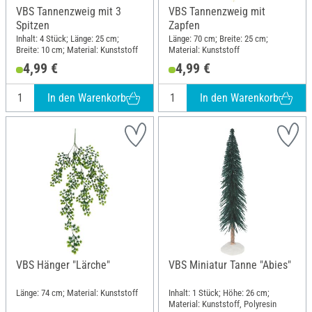
VBS Tannenzweig mit 3
VBS Tannenzweig mit
Spitzen
Zapfen
Inhalt: 4 Stück; Länge: 25 cm;
Länge: 70 cm; Breite: 25 cm;
Breite: 10 cm; Material: Kunststoff
Material: Kunststoff
4,99 €
4,99 €
In den Warenkorb
In den Warenkorb
VBS Hänger "Lärche"
VBS Miniatur Tanne "Abies"
Länge: 74 cm; Material: Kunststoff
Inhalt: 1 Stück; Höhe: 26 cm;
Material: Kunststoff, Polyresin