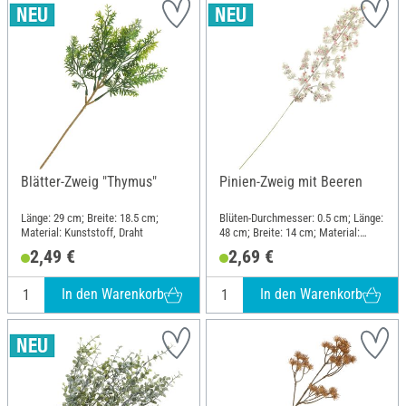
Blätter-Zweig "Thymus"
Pinien-Zweig mit Beeren
Länge: 29 cm; Breite: 18.5 cm;
Blüten-Durchmesser: 0.5 cm; Länge:
Material: Kunststoff, Draht
48 cm; Breite: 14 cm; Material:
Kunststoff, Draht
2,49 €
2,69 €
In den Warenkorb
In den Warenkorb