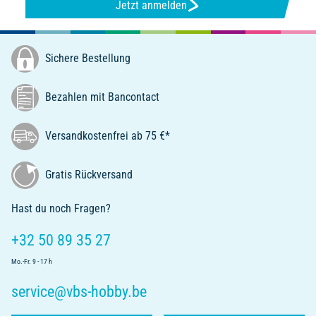
Jetzt anmelden
Sichere Bestellung
Bezahlen mit Bancontact
Versandkostenfrei ab 75 €*
Gratis Rückversand
Hast du noch Fragen?
+32 50 89 35 27
Mo.-Fr. 9 - 17 h
service@vbs-hobby.be