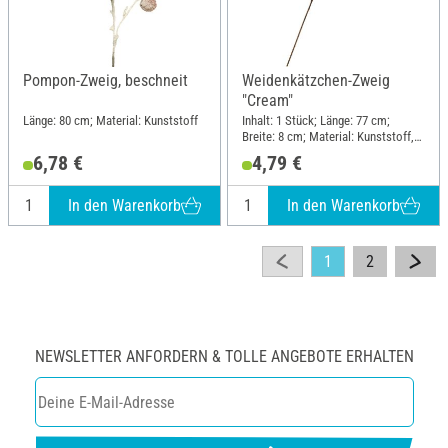
Pompon-Zweig, beschneit
Weidenkätzchen-Zweig
"Cream"
Länge: 80 cm; Material: Kunststoff
Inhalt: 1 Stück; Länge: 77 cm;
Breite: 8 cm; Material: Kunststoff,
Draht
6,78 €
4,79 €
In den Warenkorb
In den Warenkorb
1
2
NEWSLETTER ANFORDERN & TOLLE ANGEBOTE ERHALTEN