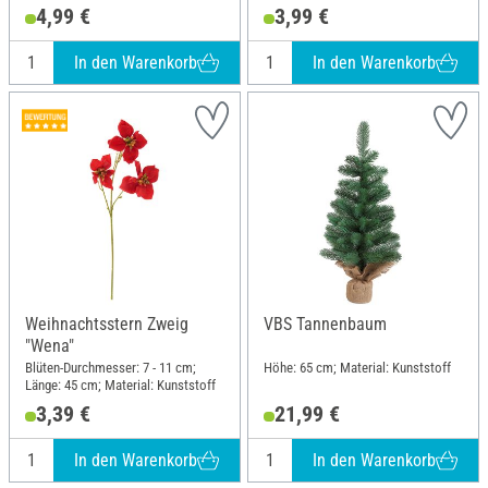
4,99 €
3,99 €
In den Warenkorb
In den Warenkorb
Weihnachtsstern Zweig
VBS Tannenbaum
"Wena"
Blüten-Durchmesser: 7 - 11 cm;
Höhe: 65 cm; Material: Kunststoff
Länge: 45 cm; Material: Kunststoff
3,39 €
21,99 €
In den Warenkorb
In den Warenkorb