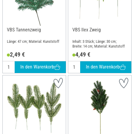
VBS Tannenzweig
VBS Ilex Zweig
Länge: 47 cm; Material: Kunststoff
Inhalt: 3 Stück; Länge: 30 cm;
Breite: 14 cm; Material: Kunststoff
2,49 €
4,49 €
In den Warenkorb
In den Warenkorb