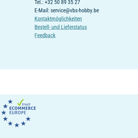
Tel.: +32 50 89 35 27
E-Mail: service@vbs-hobby.be
Kontaktmöglichkeiten
Bestell- und Lieferstatus
Feedback