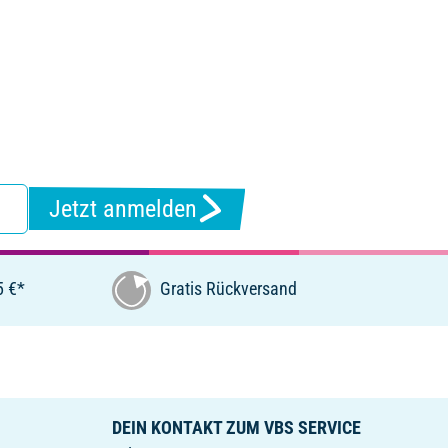
Jetzt anmelden
5 €*
Gratis Rückversand
DEIN KONTAKT ZUM VBS SERVICE