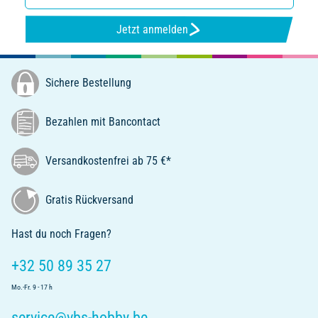
Jetzt anmelden
Sichere Bestellung
Bezahlen mit Bancontact
Versandkostenfrei ab 75 €*
Gratis Rückversand
Hast du noch Fragen?
+32 50 89 35 27
Mo.-Fr. 9 - 17 h
service@vbs-hobby.be