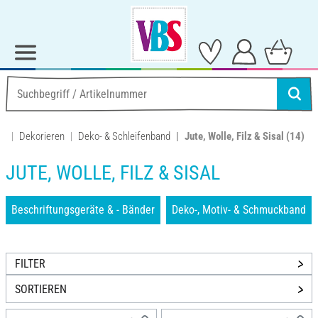
Dekorieren
Deko- & Schleifenband
Jute, Wolle, Filz & Sisal
(14)
JUTE, WOLLE, FILZ & SISAL
Beschriftungsgeräte & - Bänder
Deko-, Motiv- & Schmuckband
FILTER
SORTIEREN