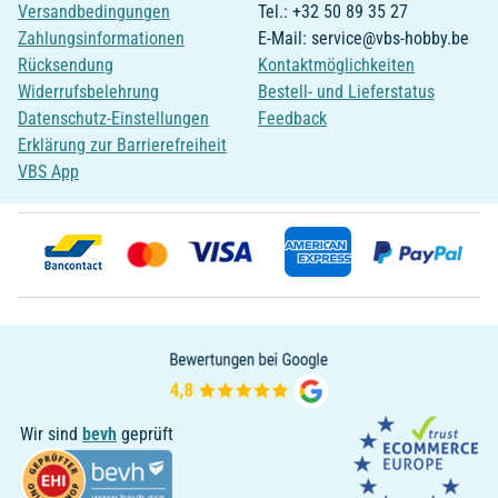
Versandbedingungen
Tel.: +32 50 89 35 27
Zahlungsinformationen
E-Mail: service@vbs-hobby.be
Rücksendung
Kontaktmöglichkeiten
Widerrufsbelehrung
Bestell- und Lieferstatus
Datenschutz-Einstellungen
Feedback
Erklärung zur Barrierefreiheit
VBS App
Wir sind
bevh
geprüft