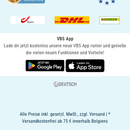
VBS App
Lade dir jetzt kostenlos unsere neue VBS App runter und genieße
die vielen neuen Funktionen und Vorteile!
DEUTSCH
Alle Preise inkl. gesetzl. MwSt., zzgl. Versand | *
Versandkostenfrei ab 75 € innerhalb Belgiens