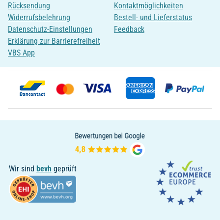
Rücksendung
Kontaktmöglichkeiten
Widerrufsbelehrung
Bestell- und Lieferstatus
Datenschutz-Einstellungen
Feedback
Erklärung zur Barrierefreiheit
VBS App
Wir sind
bevh
geprüft