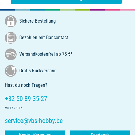
Sichere Bestellung
Bezahlen mit Bancontact
Versandkostenfrei ab 75 €*
Gratis Rückversand
Hast du noch Fragen?
+32 50 89 35 27
Mo.-Fr. 9 - 17 h
service@vbs-hobby.be