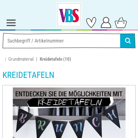
Grundmaterial
Kreidetafeln
(10)
KREIDETAFELN