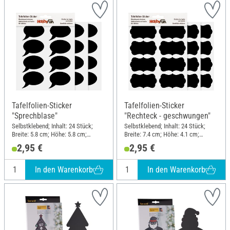
Tafelfolien-Sticker
Tafelfolien-Sticker
"Sprechblase"
"Rechteck - geschwungen"
Selbstklebend; Inhalt: 24 Stück;
Selbstklebend; Inhalt: 24 Stück;
Breite: 5.8 cm; Höhe: 5.8 cm;
Breite: 7.4 cm; Höhe: 4.1 cm;
Material: Kunststoff
Material: Kunststoff
2,95 €
2,95 €
In den Warenkorb
In den Warenkorb