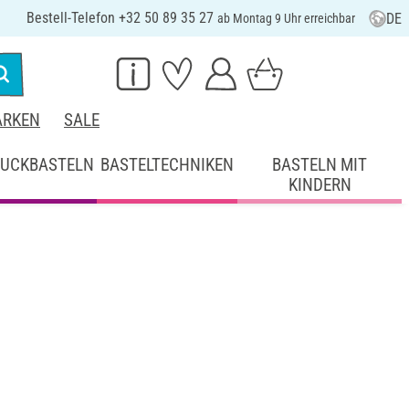
Bestell-Telefon +32 50 89 35 27
DE
ab Montag 9 Uhr erreichbar
RKEN
SALE
UCKBASTELN
BASTELTECHNIKEN
BASTELN MIT
KINDERN