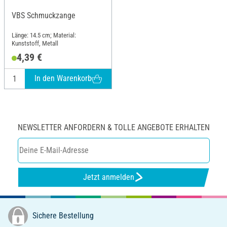
VBS Schmuckzange
Länge: 14.5 cm; Material:
Kunststoff, Metall
4,39 €
In den Warenkorb
NEWSLETTER ANFORDERN & TOLLE ANGEBOTE ERHALTEN
Jetzt anmelden
Sichere Bestellung