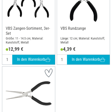
VBS Zangen-Sortiment, 3er-
VBS Rundzange
Set
Größe: 11 - 14.5 cm; Material:
Länge: 12 cm; Material: Kunststoff,
Kunststoff, Metall
Metall
12,99 €
4,39 €
In den Warenkorb
In den Warenkorb