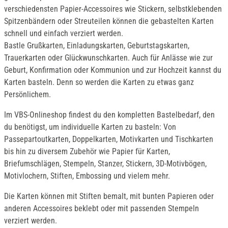
verschiedensten Papier-Accessoires wie Stickern, selbstklebenden
Spitzenbändern oder Streuteilen können die gebastelten Karten
schnell und einfach verziert werden.
Bastle Grußkarten, Einladungskarten, Geburtstagskarten,
Trauerkarten oder Glückwunschkarten. Auch für Anlässe wie zur
Geburt, Konfirmation oder Kommunion und zur Hochzeit kannst du
Karten basteln. Denn so werden die Karten zu etwas ganz
Persönlichem.
Im VBS-Onlineshop findest du den kompletten Bastelbedarf, den
du benötigst, um individuelle Karten zu basteln: Von
Passepartoutkarten, Doppelkarten, Motivkarten und Tischkarten
bis hin zu diversem Zubehör wie Papier für Karten,
Briefumschlägen, Stempeln, Stanzer, Stickern, 3D-Motivbögen,
Motivlochern, Stiften, Embossing und vielem mehr.
Die Karten können mit Stiften bemalt, mit bunten Papieren oder
anderen Accessoires beklebt oder mit passenden Stempeln
verziert werden.