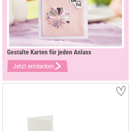
Gestalte Karten für jeden Anlass
Jetzt entdecken