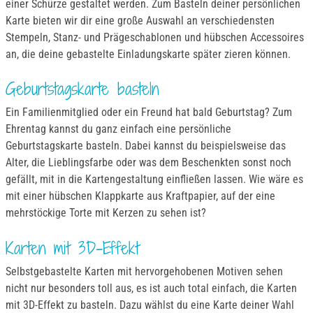
einer Schürze gestaltet werden. Zum Basteln deiner persönlichen
Karte bieten wir dir eine große Auswahl an verschiedensten
Stempeln, Stanz- und Prägeschablonen und hübschen Accessoires
an, die deine gebastelte Einladungskarte später zieren können.
Geburtstagskarte basteln
Ein Familienmitglied oder ein Freund hat bald Geburtstag? Zum
Ehrentag kannst du ganz einfach eine persönliche
Geburtstagskarte basteln. Dabei kannst du beispielsweise das
Alter, die Lieblingsfarbe oder was dem Beschenkten sonst noch
gefällt, mit in die Kartengestaltung einfließen lassen. Wie wäre es
mit einer hübschen Klappkarte aus Kraftpapier, auf der eine
mehrstöckige Torte mit Kerzen zu sehen ist?
Karten mit 3D-Effekt
Selbstgebastelte Karten mit hervorgehobenen Motiven sehen
nicht nur besonders toll aus, es ist auch total einfach, die Karten
mit 3D-Effekt zu basteln. Dazu wählst du eine Karte deiner Wahl