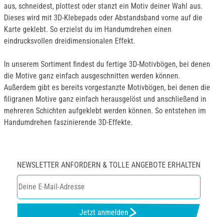
aus, schneidest, plottest oder stanzt ein Motiv deiner Wahl aus.
Dieses wird mit 3D-Klebepads oder Abstandsband vorne auf die
Karte geklebt. So erzielst du im Handumdrehen einen
eindrucksvollen dreidimensionalen Effekt.
In unserem Sortiment findest du fertige 3D-Motivbögen, bei denen
die Motive ganz einfach ausgeschnitten werden können.
Außerdem gibt es bereits vorgestanzte Motivbögen, bei denen die
filigranen Motive ganz einfach herausgelöst und anschließend in
mehreren Schichten aufgeklebt werden können. So entstehen im
Handumdrehen faszinierende 3D-Effekte.
NEWSLETTER ANFORDERN & TOLLE ANGEBOTE ERHALTEN
Jetzt anmelden