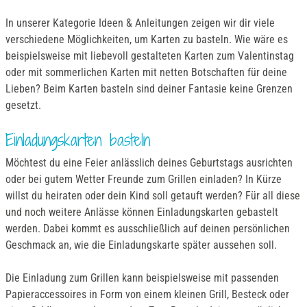
In unserer Kategorie Ideen & Anleitungen zeigen wir dir viele
verschiedene Möglichkeiten, um Karten zu basteln. Wie wäre es
beispielsweise mit liebevoll gestalteten Karten zum Valentinstag
oder mit sommerlichen Karten mit netten Botschaften für deine
Lieben? Beim Karten basteln sind deiner Fantasie keine Grenzen
gesetzt.
Einladungskarten basteln
Möchtest du eine Feier anlässlich deines Geburtstags ausrichten
oder bei gutem Wetter Freunde zum Grillen einladen? In Kürze
willst du heiraten oder dein Kind soll getauft werden? Für all diese
und noch weitere Anlässe können Einladungskarten gebastelt
werden. Dabei kommt es ausschließlich auf deinen persönlichen
Geschmack an, wie die Einladungskarte später aussehen soll.
Die Einladung zum Grillen kann beispielsweise mit passenden
Papieraccessoires in Form von einem kleinen Grill, Besteck oder