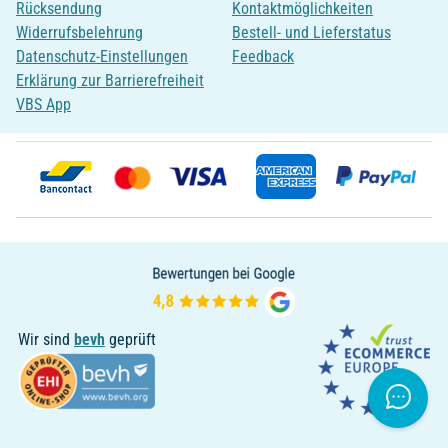
Rücksendung
Kontaktmöglichkeiten
Widerrufsbelehrung
Bestell- und Lieferstatus
Datenschutz-Einstellungen
Feedback
Erklärung zur Barrierefreiheit
VBS App
Wir sind
bevh
geprüft