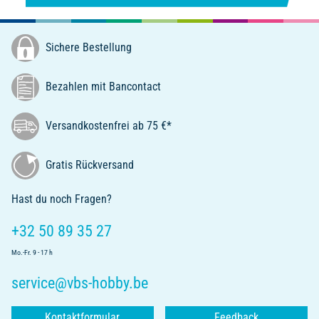
Sichere Bestellung
Bezahlen mit Bancontact
Versandkostenfrei ab 75 €*
Gratis Rückversand
Hast du noch Fragen?
+32 50 89 35 27
Mo.-Fr. 9 - 17 h
service@vbs-hobby.be
Kontaktformular
Feedback