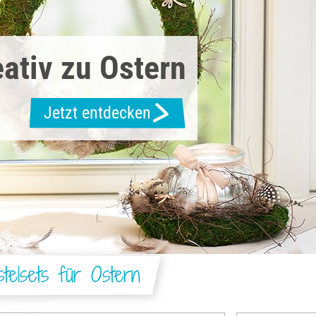
ativ zu Ostern
Jetzt entdecken
elsets für Ostern