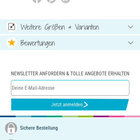
Weitere Größen & Varianten
Bewertungen
NEWSLETTER ANFORDERN & TOLLE ANGEBOTE ERHALTEN
Jetzt anmelden
Sichere Bestellung