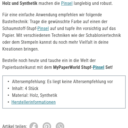
Holz und Synthetik
machen die
Pinsel
langlebig und robust.
Für eine einfache Anwendung empfehlen wir folgende
Basteltechnik: Trage die gewünschte Farbe auf einen der
Schaumstoff-Stupf-
Pinsel
auf und tupfe ihn vorsichtig auf das
Papier. Mit verschiedenen Techniken wie der Schabloniertechnik
oder dem Stempeln kannst du noch mehr Vielfalt in deine
Kreationen bringen.
Bestelle noch heute und tauche ein in die Welt der
Papierbastelkunst mit dem
MyPaperWorld Stupf-
Pinsel
Set
!
Altersempfehlung: Es liegt keine Altersempfehlung vor
Inhalt: 4 Stück
Material: Holz, Synthetik
Herstellerinformationen
Artikel teilen: