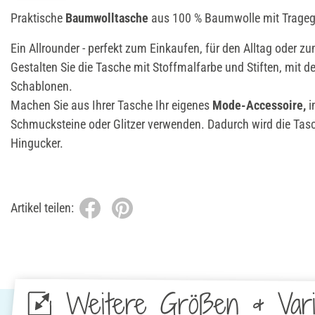
Praktische
Baumwolltasche
aus 100 % Baumwolle mit Tragegr
Ein Allrounder - perfekt zum Einkaufen, für den Alltag oder 
Gestalten Sie die Tasche mit Stoffmalfarbe und Stiften, mit d
Schablonen.
Machen Sie aus Ihrer Tasche Ihr eigenes
Mode-Accessoire,
i
Schmucksteine oder Glitzer verwenden. Dadurch wird die Tasc
Hingucker.
Artikel teilen:
Weitere Größen & Vari