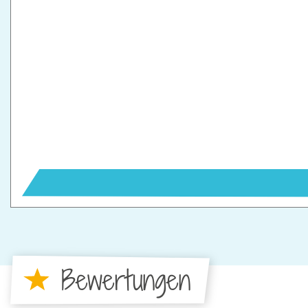
Bewertungen