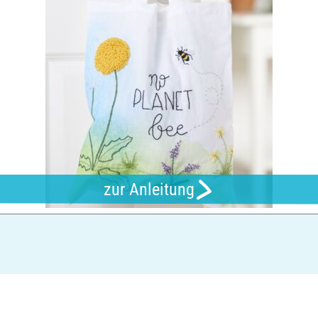
zur Anleitung