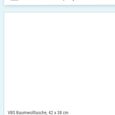
VBS Baumwolltasche, 42 x 38 cm