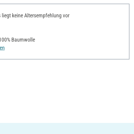
liegt keine Altersempfehlung vor
100% Baumwolle
nen