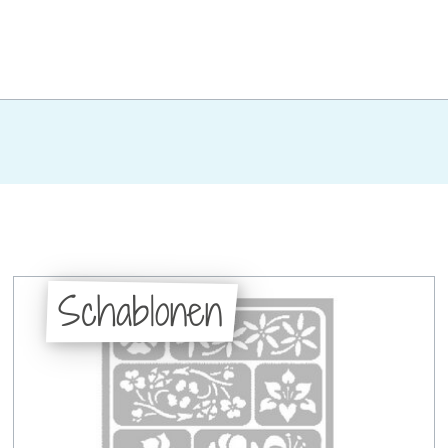
Schablonen