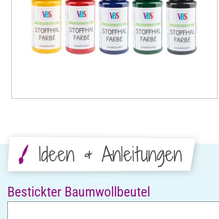
Ideen & Anleitungen
Bestickter Baumwollbeutel