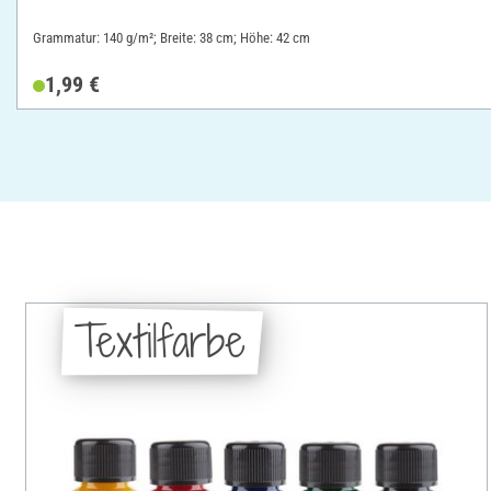
Grammatur: 140 g/m²; Breite: 38 cm; Höhe: 42 cm
1,99 €
Textilfarbe