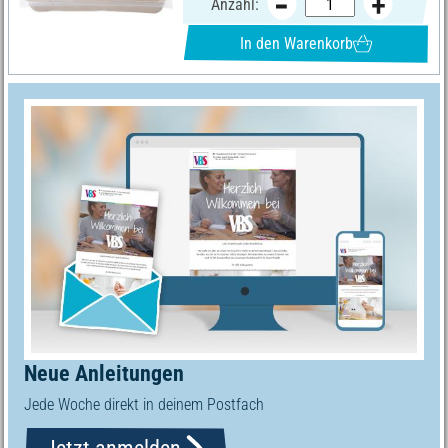
Anzahl:
In den Warenkorb
Neue Anleitungen
Jede Woche direkt in deinem Postfach