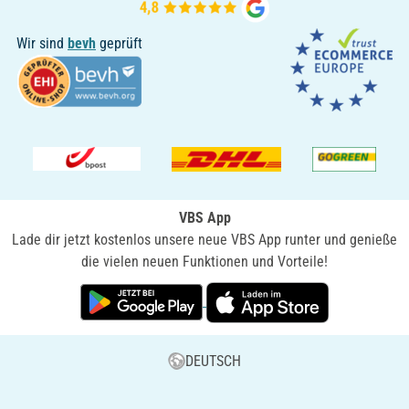
Wir sind
bevh
geprüft
VBS App
Lade dir jetzt kostenlos unsere neue VBS App runter und genieße
die vielen neuen Funktionen und Vorteile!
DEUTSCH