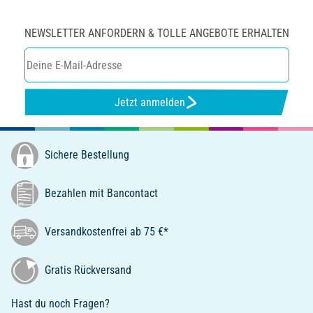
NEWSLETTER ANFORDERN & TOLLE ANGEBOTE ERHALTEN
Jetzt anmelden
Sichere Bestellung
Bezahlen mit Bancontact
Versandkostenfrei ab 75 €*
Gratis Rückversand
Hast du noch Fragen?