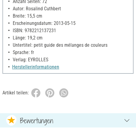
Anzahl Seiten: 72
Autor: Rosalind Cuthbert
Breite: 15,5 cm
Erscheinungsdatum: 2013-05-15
ISBN: 9782212137231
Länge: 19,2 cm
Untertitel: petit guide des mélanges de couleurs
Sprache: fr
Verlag: EYROLLES
Herstellerinformationen
Artikel teilen:
Bewertungen