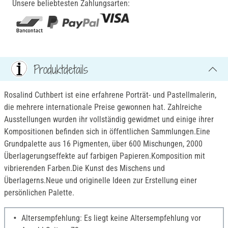
Unsere beliebtesten Zahlungsarten:
Produktdetails
Rosalind Cuthbert ist eine erfahrene Porträt- und Pastellmalerin,
die mehrere internationale Preise gewonnen hat. Zahlreiche
Ausstellungen wurden ihr vollständig gewidmet und einige ihrer
Kompositionen befinden sich in öffentlichen Sammlungen.Eine
Grundpalette aus 16 Pigmenten, über 600 Mischungen, 2000
Überlagerungseffekte auf farbigen Papieren.Komposition mit
vibrierenden Farben.Die Kunst des Mischens und
Überlagerns.Neue und originelle Ideen zur Erstellung einer
persönlichen Palette.
Altersempfehlung: Es liegt keine Altersempfehlung vor