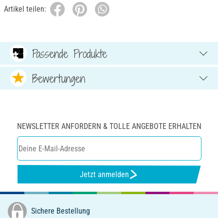
Artikel teilen:
Passende Produkte
Bewertungen
NEWSLETTER ANFORDERN & TOLLE ANGEBOTE ERHALTEN
Jetzt anmelden
Sichere Bestellung