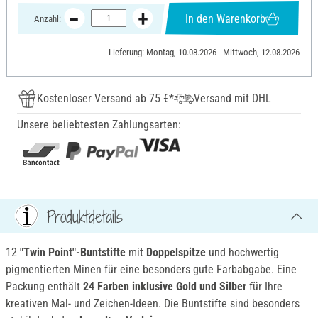
In den Warenkorb
Anzahl:
Lieferung: Montag, 10.08.2026 - Mittwoch, 12.08.2026
Kostenloser Versand ab 75 €*
Versand mit DHL
Unsere beliebtesten Zahlungsarten:
Produktdetails
12
"
Twin Point
"
-Buntstifte
mit
Doppelspitze
und hochwertig
pigmentierten Minen für eine besonders gute Farbabgabe. Eine
Packung enthält
24 Farben inklusive Gold und Silber
für Ihre
kreativen Mal- und Zeichen-Ideen. Die Buntstifte sind besonders