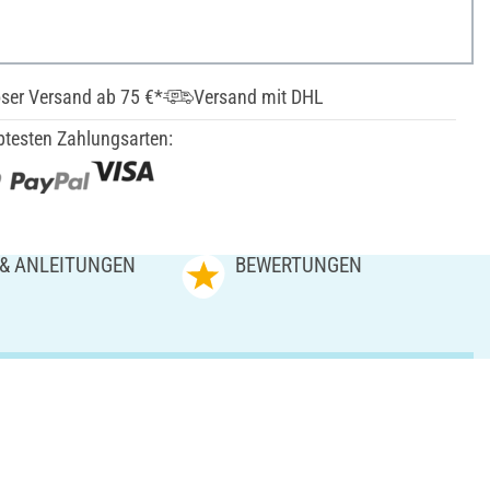
ser Versand ab 75 €*
Versand mit DHL
btesten Zahlungsarten:
 & ANLEITUNGEN
BEWERTUNGEN