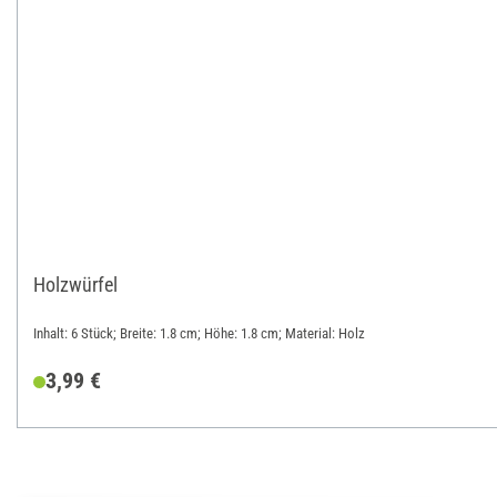
Holzwürfel
Inhalt: 6 Stück; Breite: 1.8 cm; Höhe: 1.8 cm; Material: Holz
3,99 €