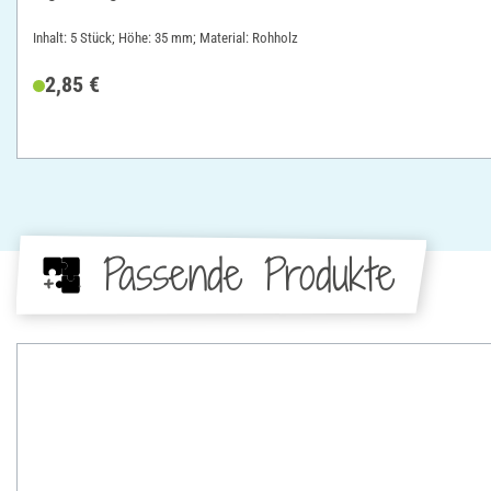
Inhalt: 5 Stück; Höhe: 35 mm; Material: Rohholz
2,85 €
Passende Produkte