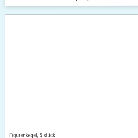
Figurenkegel, 5 stück