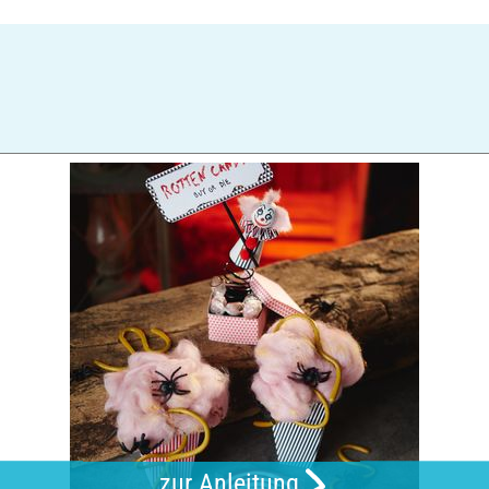
zur Anleitung