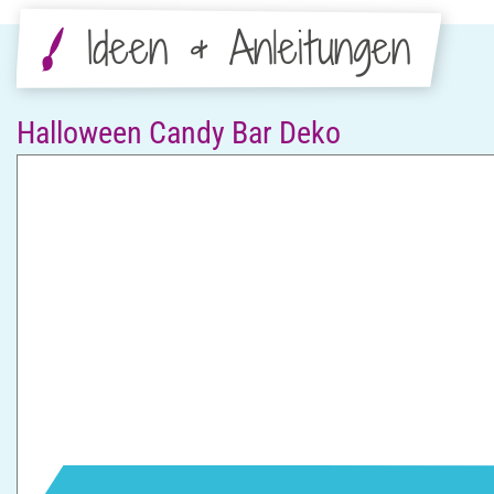
Ideen & Anleitungen
Halloween Candy Bar Deko