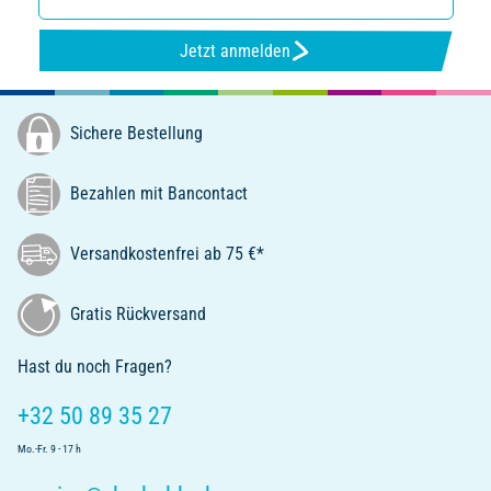
Jetzt anmelden
Sichere Bestellung
Bezahlen mit Bancontact
Versandkostenfrei ab 75 €*
Gratis Rückversand
Hast du noch Fragen?
+32 50 89 35 27
Mo.-Fr. 9 - 17 h