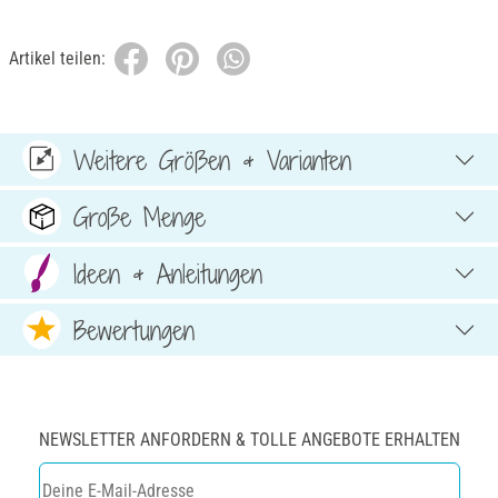
Artikel teilen:
Weitere Größen & Varianten
Große Menge
Ideen & Anleitungen
Bewertungen
NEWSLETTER ANFORDERN & TOLLE ANGEBOTE ERHALTEN