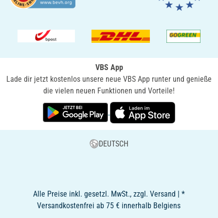
VBS App
Lade dir jetzt kostenlos unsere neue VBS App runter und genieße
die vielen neuen Funktionen und Vorteile!
DEUTSCH
Alle Preise inkl. gesetzl. MwSt., zzgl. Versand | *
Versandkostenfrei ab 75 € innerhalb Belgiens