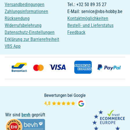
Versandbedingungen
Tel.: +32 50 89 35 27
Zahlungsinformationen
E-Mail: service@vbs-hobby.be
Rücksendung
Kontaktmöglichkeiten
Widerrufsbelehrung
Bestell- und Lieferstatus
Datenschutz-Einstellungen
Feedback
Erklärung zur Barrierefreiheit
VBS App
Wir sind
bevh
geprüft