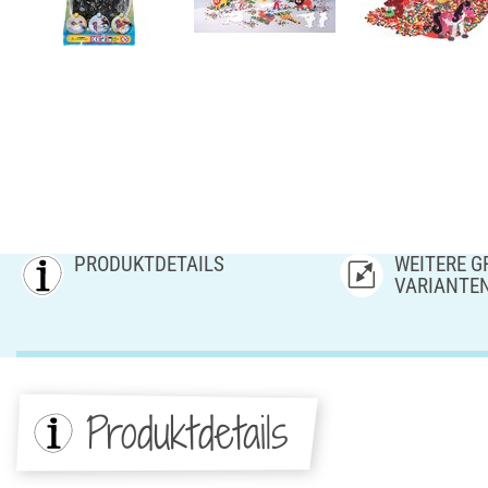
PRODUKTDETAILS
WEITERE GR
ARIANTE
Produktdetails