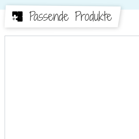
Passende Produkte