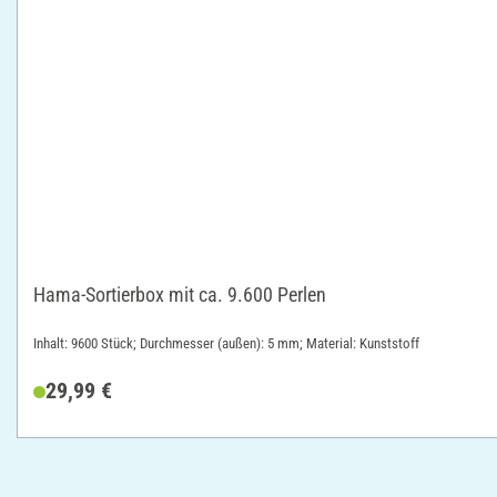
Hama-Sortierbox mit ca. 9.600 Perlen
Inhalt: 9600 Stück; Durchmesser (außen): 5 mm; Material: Kunststoff
29,99 €