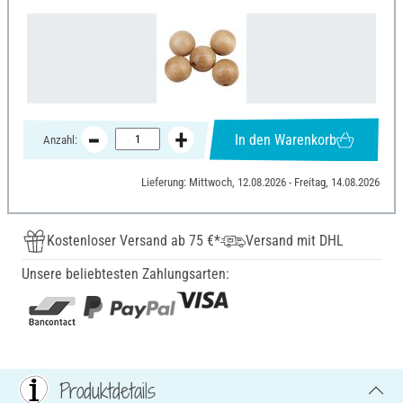
In den Warenkorb
Anzahl:
Lieferung: Mittwoch, 12.08.2026 - Freitag, 14.08.2026
Kostenloser Versand ab 75 €*
Versand mit DHL
Unsere beliebtesten Zahlungsarten:
Produktdetails