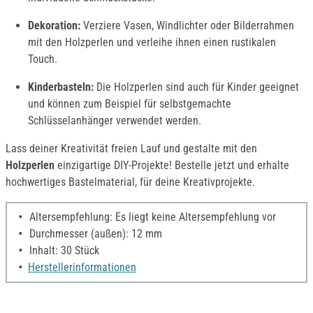
Dekoration:
Verziere Vasen, Windlichter oder Bilderrahmen
mit den Holzperlen und verleihe ihnen einen rustikalen
Touch.
K
inderbasteln:
Die Holzperlen sind auch für Kinder geeignet
und können zum Beispiel für selbstgemachte
Schlüsselanhänger verwendet werden.
Lass deiner Kreativität freien Lauf und gestalte mit den
Holzperlen
einzigartige DIY-Projekte! Bestelle jetzt und erhalte
hochwertiges Bastelmaterial, für deine Kreativprojekte.
Altersempfehlung: Es liegt keine Altersempfehlung vor
Durchmesser (außen): 12 mm
Inhalt: 30 Stück
Herstellerinformationen