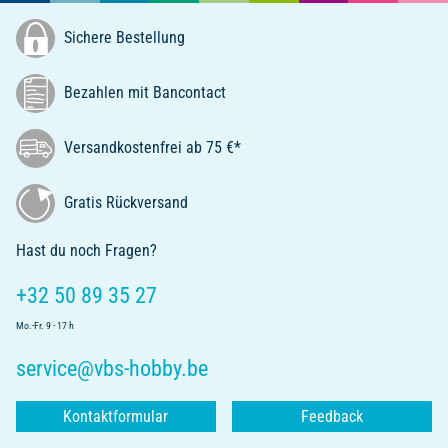
Sichere Bestellung
Bezahlen mit Bancontact
Versandkostenfrei ab 75 €*
Gratis Rückversand
Hast du noch Fragen?
+32 50 89 35 27
Mo.-Fr. 9 - 17 h
service@vbs-hobby.be
Kontaktformular
Feedback