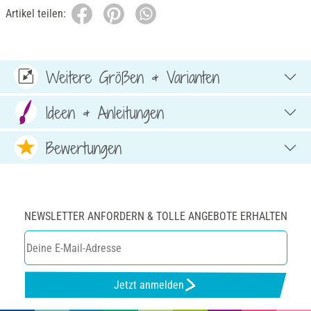
Artikel teilen:
Weitere Größen & Varianten
Ideen & Anleitungen
Bewertungen
NEWSLETTER ANFORDERN & TOLLE ANGEBOTE ERHALTEN
Jetzt anmelden