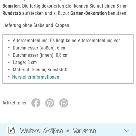
Bemalen
. Die fertig dekorierten Eier können Sie auf einen 8 mm-
Rundstab
aufstecken und z. B. zur
Garten-Dekoration
benutzen.
Lieferung ohne Stäbe und Kappen.
Altersempfehlung: Es liegt keine Altersempfehlung vor
Durchmesser (außen): 6 cm
Durchmesser (innen): 0,8 cm
Länge: 8 cm
Material: Gummi, Kunststoff
Herstellerinformationen
Artikel teilen:
Weitere Größen & Varianten