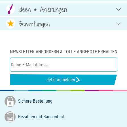
Ideen & Anleitungen
Bewertungen
NEWSLETTER ANFORDERN & TOLLE ANGEBOTE ERHALTEN
Jetzt anmelden
Sichere Bestellung
Bezahlen mit Bancontact