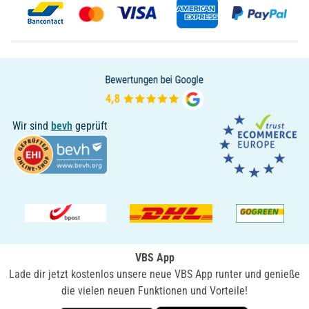
Wir sind
bevh
geprüft
VBS App
Lade dir jetzt kostenlos unsere neue VBS App runter und genieße
die vielen neuen Funktionen und Vorteile!