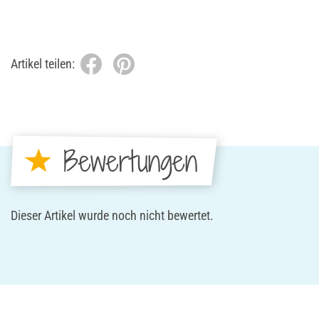
Artikel teilen:
Bewertungen
Dieser Artikel wurde noch nicht bewertet.