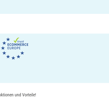
ktionen und Vorteile!