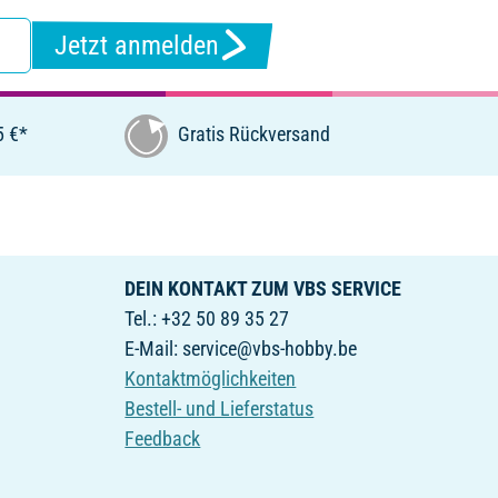
Jetzt anmelden
5 €*
Gratis Rückversand
DEIN KONTAKT ZUM VBS SERVICE
Tel.: +32 50 89 35 27
E-Mail: service@vbs-hobby.be
Kontaktmöglichkeiten
Bestell- und Lieferstatus
Feedback