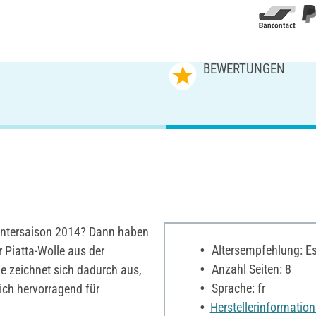
BEWERTUNGEN
 Wintersaison 2014? Dann haben
Altersempfehlung: Es 
er Piatta-Wolle aus der
Anzahl Seiten: 8
e zeichnet sich dadurch aus,
Sprache: fr
sich hervorragend für
Herstellerinformatio