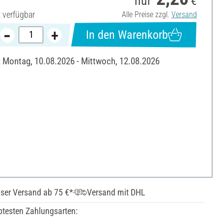
nur
€
t verfügbar
Alle Preise zzgl.
Versand
In den Warenkorb
: Montag, 10.08.2026 - Mittwoch, 12.08.2026
ser Versand ab 75 €*
Versand mit DHL
btesten Zahlungsarten: