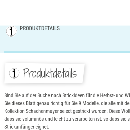
PRODUKTDETAILS
Produktdetails
Sind Sie auf der Suche nach Strickideen für die Herbst- und
Sie dieses Blatt genau richtig für Sie!9 Modelle, die alle mit d
Kollektion Schachenmayer select gestrickt wurden. Diese Woll
dass sie voluminös und leicht zu verarbeiten ist, so dass sie 
Strickanfänger eignet.