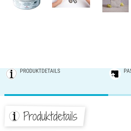
PRODUKTDETAILS
PA
Produktdetails