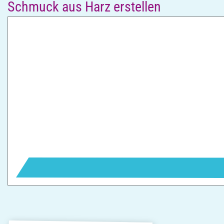
Schmuck aus Harz erstellen