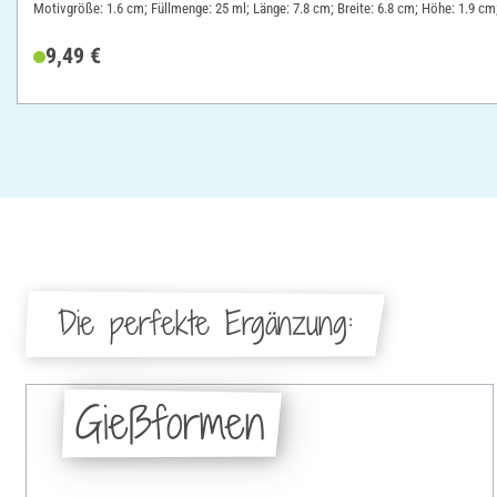
Motivgröße: 1.6 cm; Füllmenge: 25 ml; Länge: 7.8 cm; Breite: 6.8 cm; Höhe: 1.9 cm;
9,49 €
Die perfekte Ergänzung:
Gießformen