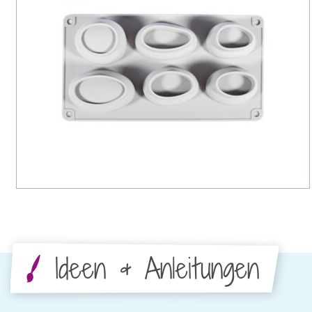
Ideen & Anleitungen