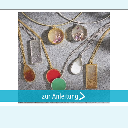
zur Anleitung