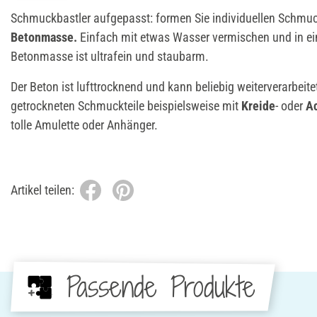
Schmuckbastler aufgepasst: formen Sie individuellen Schmuc
Betonmasse.
Einfach mit etwas Wasser vermischen und in ei
Betonmasse ist ultrafein und staubarm.
Der Beton ist lufttrocknend und kann beliebig weiterverarbeit
getrockneten Schmuckteile beispielsweise mit
Kreide
- oder
Ac
tolle Amulette oder Anhänger.
Artikel teilen:
Passende Produkte