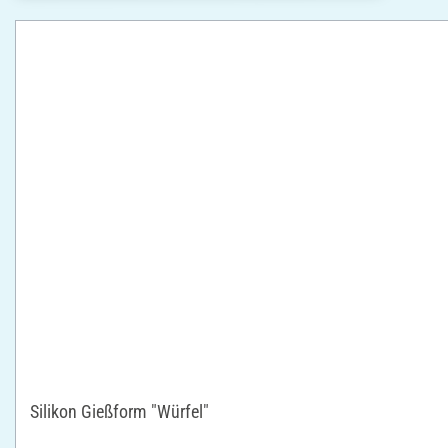
Silikon Gießform "Würfel"