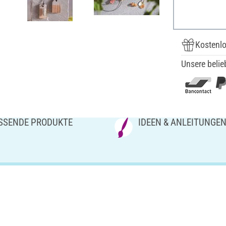
Kostenlo
Unsere belie
SSENDE PRODUKTE
IDEEN & ANLEITUNGE