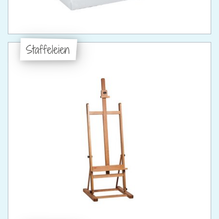
Staffeleien