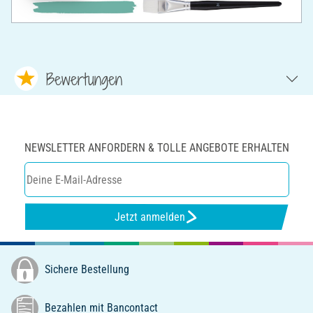
Bewertungen
NEWSLETTER ANFORDERN & TOLLE ANGEBOTE ERHALTEN
Jetzt anmelden
Sichere Bestellung
Bezahlen mit Bancontact