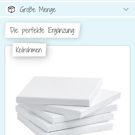
Große Menge
Die perfekte Ergänzung:
Keilrahmen