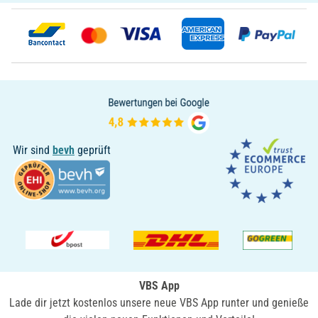
Wir sind
bevh
geprüft
VBS App
Lade dir jetzt kostenlos unsere neue VBS App runter und genieße