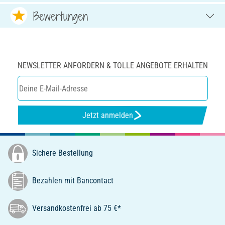
Bewertungen
NEWSLETTER ANFORDERN & TOLLE ANGEBOTE ERHALTEN
Jetzt anmelden
Sichere Bestellung
Bezahlen mit Bancontact
Versandkostenfrei ab 75 €*