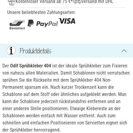
Kostenloser Versand ab 75 €*
Versand mit DHL
Unsere beliebtesten Zahlungsarten:
Produktdetails
Der
Odif Sprühkleber 404
ist der ideale Sprühkleber zum Fixieren
von nahezu allen Materialien. Damit Schablonen nicht verrutschen
sprühen Sie die Rückseite mit dem Sprühkleber 404 Non-
Permanent sparsam ein. Nach kurzer Trockenzeit kann die
Schablone auf dem Stoff oder ähnliches aufgeklebt werden. Man
kann die Schablone jederzeit rückstandsfrei entfernen und an
einer anderen Stelle positionieren. Etwaige Klebereste an der
Schablonen werden einfach mit Wasser entfernt. Auch zum
schnellen und einfachen Positionieren von Servietten eignet sich
der Sprühkleber hervorragend.