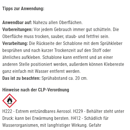
Tipps zur Anwendung:
Anwendbar auf:
Nahezu allen Oberflächen.
Vorbereitungen:
Vor jedem Gebrauch immer gut schütteln. Die
Oberfläche muss trocken, sauber, staub- und fettfrei sein.
Verarbeitung:
Die Rückseite der Schablone mit dem Sprühkleber
besprühen und nach kurzer Trockenzeit auf den Stoff oder
ähnliches aufkleben. Schablone kann entfernt und an einer
anderen Stelle positioniert werden, außerdem können Klebereste
ganz einfach mit Wasser entfernt werden.
Das ist zu beachten:
Sprühabstand ca. 20 cm.
Hinweise nach der CLP-Verordnung
H222 - Extrem entzündbares Aerosol. H229 - Behälter steht unter
Druck: kann bei Erwärmung bersten. H412 - Schädlich für
Wasserorganismen, mit langfristiger Wirkung. Gefahr