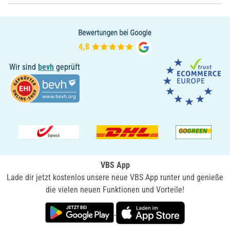
Wir sind
bevh
geprüft
VBS App
Lade dir jetzt kostenlos unsere neue VBS App runter und genieße
die vielen neuen Funktionen und Vorteile!