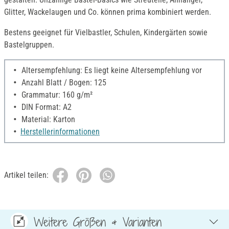
Glitter, Wackelaugen und Co. können prima kombiniert werden.
Bestens geeignet für Vielbastler, Schulen, Kindergärten sowie
Bastelgruppen.
Altersempfehlung: Es liegt keine Altersempfehlung vor
Anzahl Blatt / Bogen: 125
Grammatur: 160 g/m²
DIN Format: A2
Material: Karton
Herstellerinformationen
Artikel teilen:
Weitere Größen & Varianten