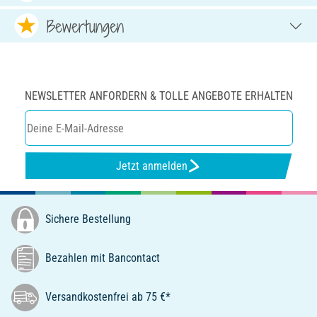
Bewertungen
NEWSLETTER ANFORDERN & TOLLE ANGEBOTE ERHALTEN
Jetzt anmelden
Sichere Bestellung
Bezahlen mit Bancontact
Versandkostenfrei ab 75 €*