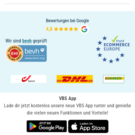
Wir sind
bevh
geprüft
VBS App
Lade dir jetzt kostenlos unsere neue VBS App runter und genieße
die vielen neuen Funktionen und Vorteile!