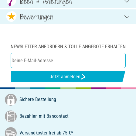
Ideen & Anleitungen
Bewertungen
NEWSLETTER ANFORDERN & TOLLE ANGEBOTE ERHALTEN
Jetzt anmelden
Sichere Bestellung
Bezahlen mit Bancontact
Versandkostenfrei ab 75 €*