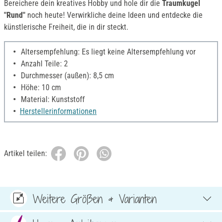
Bereichere dein kreatives Hobby und hole dir die
Traumkugel
"Rund"
noch heute! Verwirkliche deine Ideen und entdecke die
künstlerische Freiheit, die in dir steckt.
Altersempfehlung: Es liegt keine Altersempfehlung vor
Anzahl Teile: 2
Durchmesser (außen): 8,5 cm
Höhe: 10 cm
Material: Kunststoff
Herstellerinformationen
Artikel teilen:
Weitere Größen & Varianten