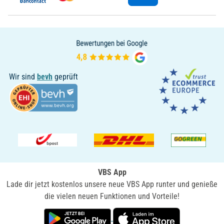
Wir sind
bevh
geprüft
VBS App
Lade dir jetzt kostenlos unsere neue VBS App runter und genieße
die vielen neuen Funktionen und Vorteile!