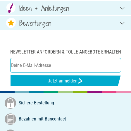
Ideen & Anleitungen
Bewertungen
NEWSLETTER ANFORDERN & TOLLE ANGEBOTE ERHALTEN
Jetzt anmelden
Sichere Bestellung
Bezahlen mit Bancontact