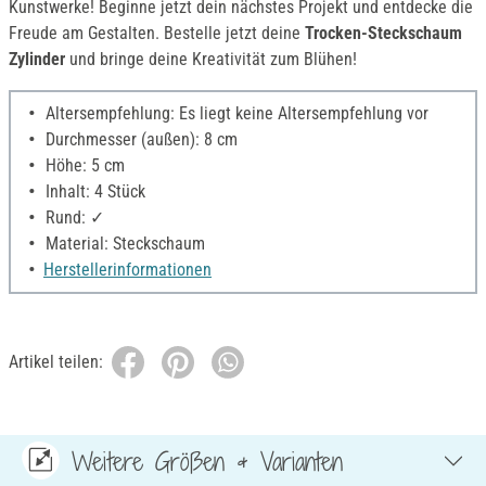
Kunstwerke! Beginne jetzt dein nächstes Projekt und entdecke die
Freude am Gestalten. Bestelle jetzt deine
Trocken-Steckschaum
Zylinder
und bringe deine Kreativität zum Blühen!
Altersempfehlung: Es liegt keine Altersempfehlung vor
Durchmesser (außen): 8 cm
Höhe: 5 cm
Inhalt: 4 Stück
Rund: ✓
Material: Steckschaum
Herstellerinformationen
Artikel teilen:
Weitere Größen & Varianten