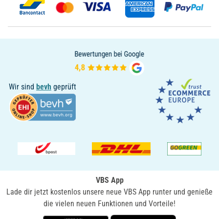
Wir sind
bevh
geprüft
VBS App
Lade dir jetzt kostenlos unsere neue VBS App runter und genieße
die vielen neuen Funktionen und Vorteile!