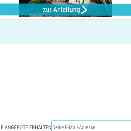
zur Anleitung
LE ANGEBOTE ERHALTEN