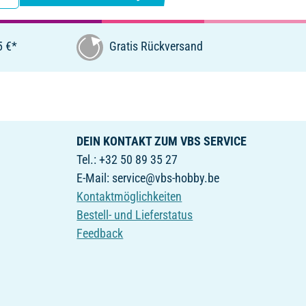
5 €*
Gratis Rückversand
DEIN KONTAKT ZUM VBS SERVICE
Tel.: +32 50 89 35 27
E-Mail: service@vbs-hobby.be
Kontaktmöglichkeiten
Bestell- und Lieferstatus
Feedback