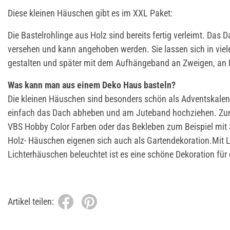
Diese kleinen Häuschen gibt es im XXL Paket:
Die Bastelrohlinge aus Holz sind bereits fertig verleimt. Das 
versehen und kann angehoben werden. Sie lassen sich in viel
gestalten und später mit dem Aufhängeband an Zweigen, an 
Was kann man aus einem Deko Haus basteln?
Die kleinen Häuschen sind besonders schön als Adventskalen
einfach das Dach abheben und am Juteband hochziehen. Zum
VBS Hobby Color Farben oder das Bekleben zum Beispiel mit S
Holz- Häuschen eigenen sich auch als Gartendekoration.Mit L
Lichterhäuschen beleuchtet ist es eine schöne Dekoration für
Artikel teilen: