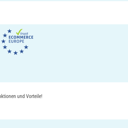
ktionen und Vorteile!