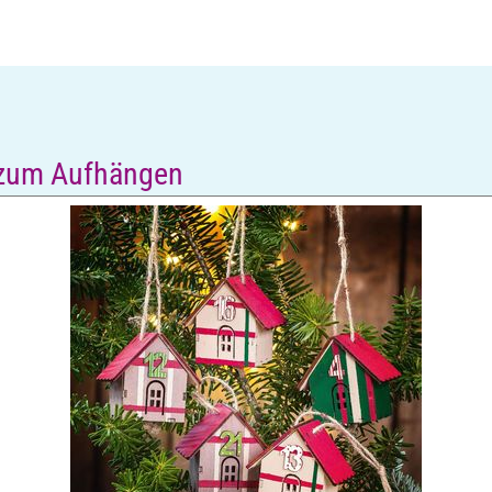
 zum Aufhängen