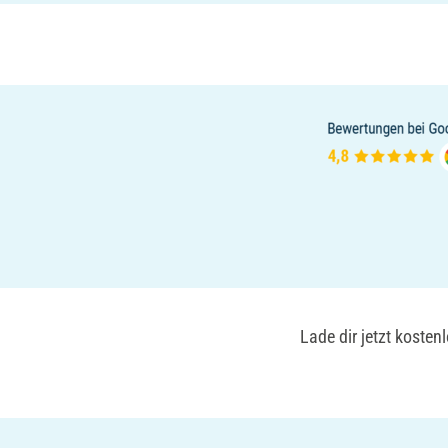
Lade dir jetzt koste