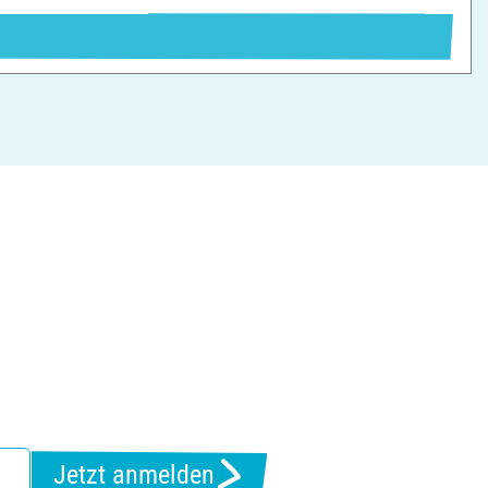
Jetzt anmelden