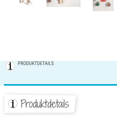
PRODUKTDETAILS
Produktdetails