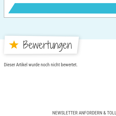
Bewertungen
Dieser Artikel wurde noch nicht bewertet.
NEWSLETTER ANFORDERN & TOL