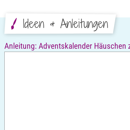
Ideen & Anleitungen
Anleitung: Adventskalender Häuschen