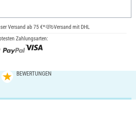
ser Versand ab 75 €*
Versand mit DHL
btesten Zahlungsarten:
BEWERTUNGEN