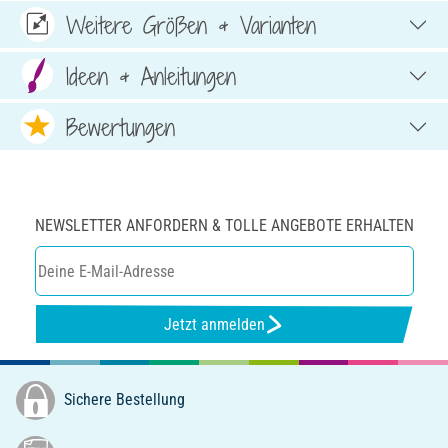
Weitere Größen & Varianten
Ideen & Anleitungen
Bewertungen
NEWSLETTER ANFORDERN & TOLLE ANGEBOTE ERHALTEN
Jetzt anmelden
Sichere Bestellung