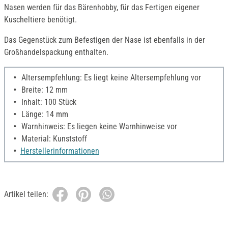
Nasen werden für das Bärenhobby, für das Fertigen eigener
Kuscheltiere benötigt.
Das Gegenstück zum Befestigen der Nase ist ebenfalls in der
Großhandelspackung enthalten.
Altersempfehlung: Es liegt keine Altersempfehlung vor
Breite: 12 mm
Inhalt: 100 Stück
Länge: 14 mm
Warnhinweis: Es liegen keine Warnhinweise vor
Material: Kunststoff
Herstellerinformationen
Artikel teilen: