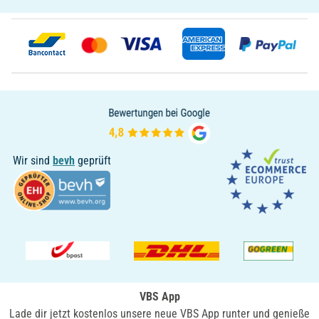
Wir sind
bevh
geprüft
VBS App
Lade dir jetzt kostenlos unsere neue VBS App runter und genieße