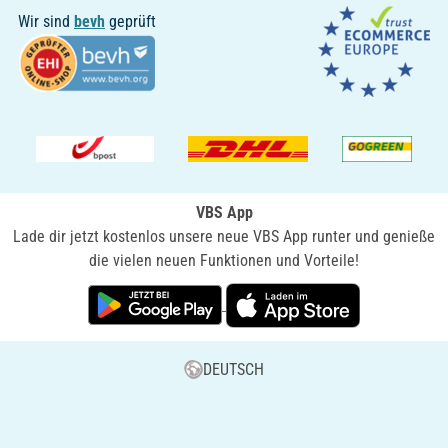
Wir sind
bevh
geprüft
VBS App
Lade dir jetzt kostenlos unsere neue VBS App runter und genieße
die vielen neuen Funktionen und Vorteile!
DEUTSCH