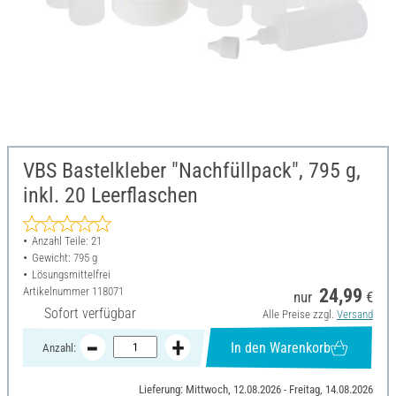
VBS Bastelkleber "Nachfüllpack", 795 g,
inkl. 20 Leerflaschen
Anzahl Teile: 21
Gewicht: 795 g
Lösungsmittelfrei
Artikelnummer
118071
24,99
nur
€
Sofort verfügbar
Alle Preise zzgl.
Versand
In den Warenkorb
Anzahl:
Lieferung: Mittwoch, 12.08.2026 - Freitag, 14.08.2026