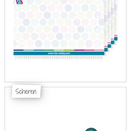
Scheren