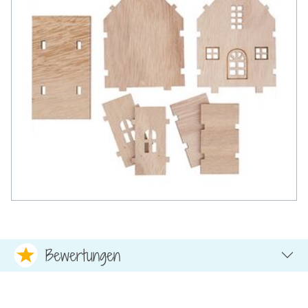
Bewertungen