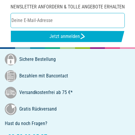
NEWSLETTER ANFORDERN & TOLLE ANGEBOTE ERHALTEN
Jetzt anmelden
Sichere Bestellung
Bezahlen mit Bancontact
Versandkostenfrei ab 75 €*
Gratis Rückversand
Hast du noch Fragen?