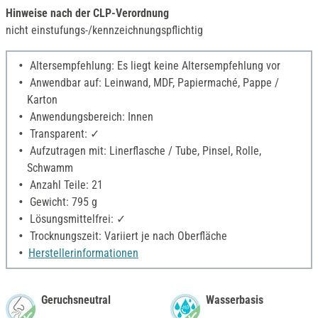
Hinweise nach der CLP-Verordnung
nicht einstufungs-/kennzeichnungspflichtig
Altersempfehlung: Es liegt keine Altersempfehlung vor
Anwendbar auf: Leinwand, MDF, Papiermaché, Pappe /
Karton
Anwendungsbereich: Innen
Transparent: ✓
Aufzutragen mit: Linerflasche / Tube, Pinsel, Rolle,
Schwamm
Anzahl Teile: 21
Gewicht: 795 g
Lösungsmittelfrei: ✓
Trocknungszeit: Variiert je nach Oberfläche
Herstellerinformationen
Geruchsneutral
Wasserbasis