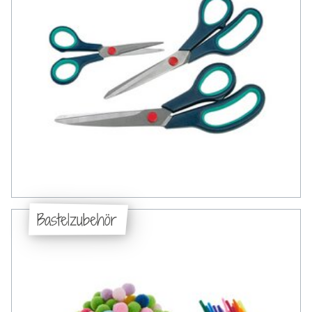
Bastelzubehör