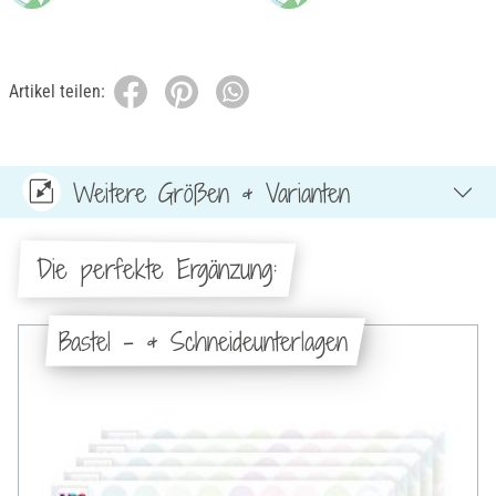
Artikel teilen:
Weitere Größen & Varianten
Die perfekte Ergänzung:
Bastel - & Schneideunterlagen