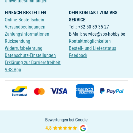
Umweltbestimmungen
EINFACH BESTELLEN
DEIN KONTAKT ZUM VBS
Online-Bestellschein
SERVICE
Versandbedingungen
Tel.: +32 50 89 35 27
Zahlungsinformationen
E-Mail: service@vbs-hobby.be
Rücksendung
Kontaktmöglichkeiten
Widerrufsbelehrung
Bestell- und Lieferstatus
Datenschutz-Einstellungen
Feedback
Erklärung zur Barrierefreiheit
VBS App