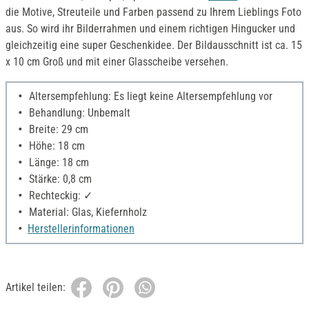
die Motive, Streuteile und Farben passend zu Ihrem Lieblings Foto
aus. So wird ihr Bilderrahmen und einem richtigen Hingucker und
gleichzeitig eine super Geschenkidee. Der Bildausschnitt ist ca. 15
x 10 cm Groß und mit einer Glasscheibe versehen.
Altersempfehlung: Es liegt keine Altersempfehlung vor
Behandlung: Unbemalt
Breite: 29 cm
Höhe: 18 cm
Länge: 18 cm
Stärke: 0,8 cm
Rechteckig: ✓
Material: Glas, Kiefernholz
Herstellerinformationen
Artikel teilen: