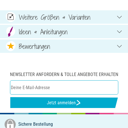
Weitere Größen & Varianten
Ideen & Anleitungen
Bewertungen
NEWSLETTER ANFORDERN & TOLLE ANGEBOTE ERHALTEN
Jetzt anmelden
Sichere Bestellung