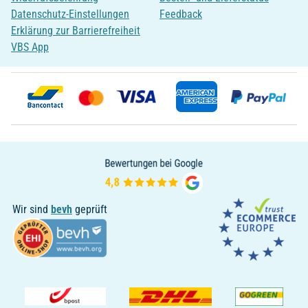
Datenschutz-Einstellungen
Feedback
Erklärung zur Barrierefreiheit
VBS App
Wir sind
bevh
geprüft