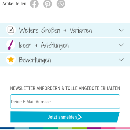
Artikel teilen:
Weitere Größen & Varianten
Ideen & Anleitungen
Bewertungen
NEWSLETTER ANFORDERN & TOLLE ANGEBOTE ERHALTEN
Jetzt anmelden