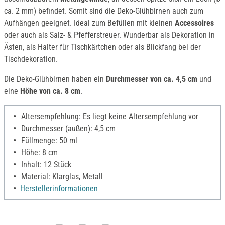
ca. 2 mm) befindet. Somit sind die Deko-Glühbirnen auch zum
Aufhängen geeignet. Ideal zum Befüllen mit kleinen
Accessoires
oder auch als Salz- & Pfefferstreuer. Wunderbar als Dekoration in
Ästen, als Halter für Tischkärtchen oder als Blickfang bei der
Tischdekoration.
Die Deko-Glühbirnen haben ein
Durchmesser von ca. 4,5 cm
und
eine
Höhe von ca. 8 cm
.
Altersempfehlung: Es liegt keine Altersempfehlung vor
Durchmesser (außen): 4,5 cm
Füllmenge: 50 ml
Höhe: 8 cm
Inhalt: 12 Stück
Material: Klarglas, Metall
Herstellerinformationen