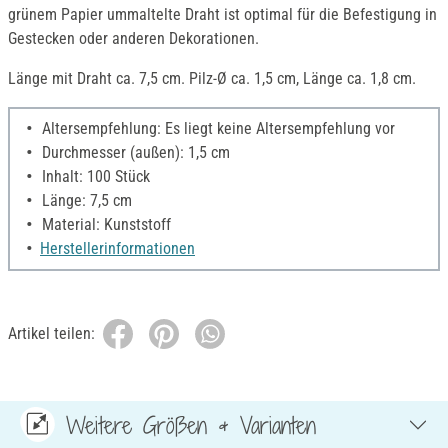
grünem Papier ummaltelte Draht ist optimal für die Befestigung in
Gestecken oder anderen Dekorationen.
Länge mit Draht ca. 7,5 cm. Pilz-Ø ca. 1,5 cm, Länge ca. 1,8 cm.
Altersempfehlung: Es liegt keine Altersempfehlung vor
Durchmesser (außen): 1,5 cm
Inhalt: 100 Stück
Länge: 7,5 cm
Material: Kunststoff
Herstellerinformationen
Artikel teilen:
Weitere Größen & Varianten