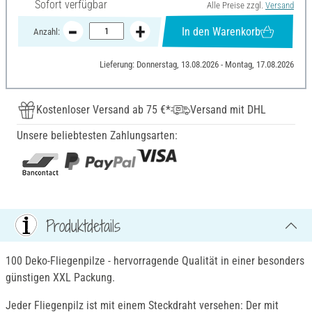
Sofort verfügbar
Alle Preise zzgl.
Versand
In den Warenkorb
Anzahl:
Lieferung: Donnerstag, 13.08.2026 - Montag, 17.08.2026
Kostenloser Versand ab 75 €*
Versand mit DHL
Unsere beliebtesten Zahlungsarten:
Produktdetails
100 Deko-Fliegenpilze - hervorragende Qualität in einer besonders
günstigen XXL Packung.
Jeder Fliegenpilz ist mit einem Steckdraht versehen: Der mit