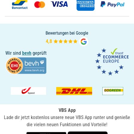
Wir sind
bevh
geprüft
VBS App
Lade dir jetzt kostenlos unsere neue VBS App runter und genieße
die vielen neuen Funktionen und Vorteile!