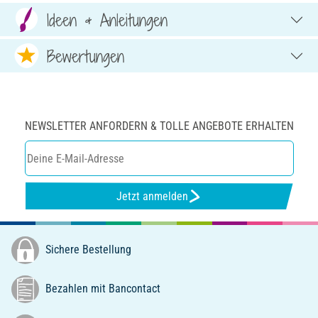
Ideen & Anleitungen
Bewertungen
NEWSLETTER ANFORDERN & TOLLE ANGEBOTE ERHALTEN
Jetzt anmelden
Sichere Bestellung
Bezahlen mit Bancontact