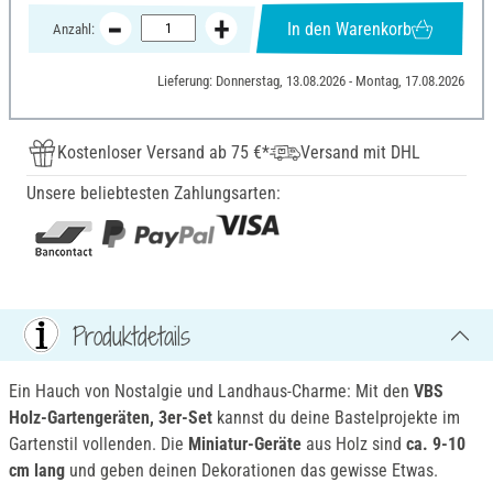
In den Warenkorb
Anzahl:
Lieferung: Donnerstag, 13.08.2026 - Montag, 17.08.2026
Kostenloser Versand ab 75 €*
Versand mit DHL
Unsere beliebtesten Zahlungsarten:
Produktdetails
Ein Hauch von Nostalgie und Landhaus-Charme: Mit den
VBS
Holz-Gartengeräten, 3er-Set
kannst du deine Bastelprojekte im
Gartenstil vollenden. Die
Miniatur-Geräte
aus Holz sind
ca. 9-10
cm lang
und geben deinen Dekorationen das gewisse Etwas.