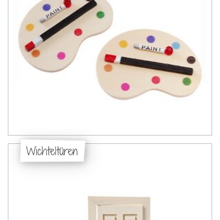
Wichteltüren