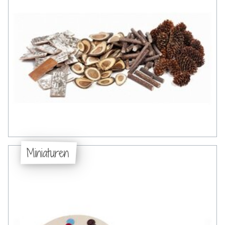
Miniaturen