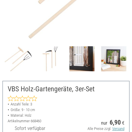
VBS Holz-Gartengeräte, 3er-Set
Anzahl Teile: 3
Größe: 9 - 10 cm
Material: Holz
Artikelnummer
668460
6,90
nur
€
Sofort verfügbar
Alle Preise zzgl.
Versand