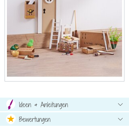
Ideen & Anleitungen
Bewertungen