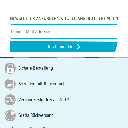
NEWSLETTER ANFORDERN & TOLLE ANGEBOTE ERHALTEN
Jetzt anmelden
Sichere Bestellung
Bezahlen mit Bancontact
Versandkostenfrei ab 75 €*
Gratis Rückversand