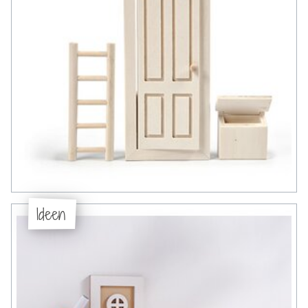
Ideen