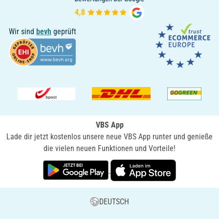
Wir sind
bevh
geprüft
VBS App
Lade dir jetzt kostenlos unsere neue VBS App runter und genieße
die vielen neuen Funktionen und Vorteile!
DEUTSCH