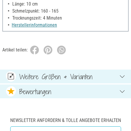
Länge: 10 cm
Schmelzpunkt: 160 - 165
Trocknungszeit: 4 Minuten
Herstellerinformationen
Artikel teilen:
Weitere Größen & Varianten
Bewertungen
NEWSLETTER ANFORDERN & TOLLE ANGEBOTE ERHALTEN