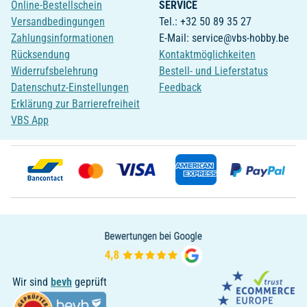
Online-Bestellschein
SERVICE
Versandbedingungen
Tel.: +32 50 89 35 27
Zahlungsinformationen
E-Mail: service@vbs-hobby.be
Rücksendung
Kontaktmöglichkeiten
Widerrufsbelehrung
Bestell- und Lieferstatus
Datenschutz-Einstellungen
Feedback
Erklärung zur Barrierefreiheit
VBS App
Wir sind
bevh
geprüft