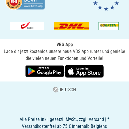
VBS App
Lade dir jetzt kostenlos unsere neue VBS App runter und genieße
die vielen neuen Funktionen und Vorteile!
DEUTSCH
Alle Preise inkl. gesetzl. MwSt., zzgl. Versand | *
Versandkostenfrei ab 75 € innerhalb Belgiens