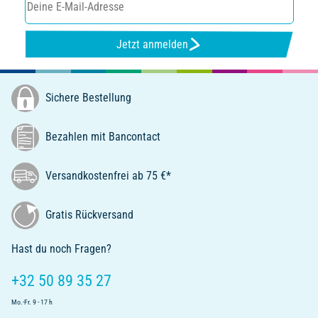
Jetzt anmelden
Sichere Bestellung
Bezahlen mit Bancontact
Versandkostenfrei ab 75 €*
Gratis Rückversand
Hast du noch Fragen?
+32 50 89 35 27
Mo.-Fr. 9 - 17 h