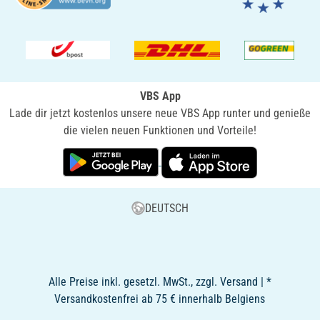
VBS App
Lade dir jetzt kostenlos unsere neue VBS App runter und genieße
die vielen neuen Funktionen und Vorteile!
DEUTSCH
Alle Preise inkl. gesetzl. MwSt., zzgl. Versand | *
Versandkostenfrei ab 75 € innerhalb Belgiens