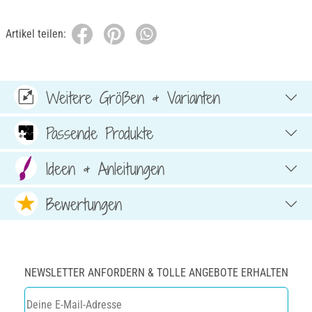
Artikel teilen:
Weitere Größen & Varianten
Passende Produkte
Ideen & Anleitungen
Bewertungen
NEWSLETTER ANFORDERN & TOLLE ANGEBOTE ERHALTEN