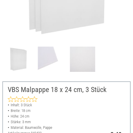
VBS Malpappe 18 x 24 cm, 3 Stück
Inhalt: 3 Stück
Breite: 18 cm
Höhe: 24 cm
Stärke: 3 mm
Material: Baumwolle, Pappe