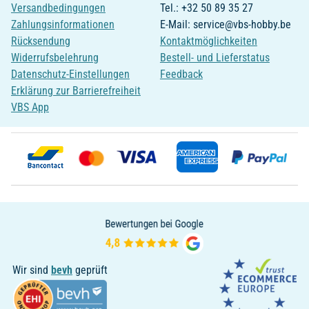
Versandbedingungen
Tel.: +32 50 89 35 27
Zahlungsinformationen
E-Mail: service@vbs-hobby.be
Rücksendung
Kontaktmöglichkeiten
Widerrufsbelehrung
Bestell- und Lieferstatus
Datenschutz-Einstellungen
Feedback
Erklärung zur Barrierefreiheit
VBS App
Wir sind
bevh
geprüft