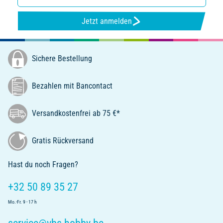
Jetzt anmelden
Sichere Bestellung
Bezahlen mit Bancontact
Versandkostenfrei ab 75 €*
Gratis Rückversand
Hast du noch Fragen?
+32 50 89 35 27
Mo.-Fr. 9 - 17 h