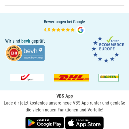
Wir sind
bevh
geprüft
VBS App
Lade dir jetzt kostenlos unsere neue VBS App runter und genieße
die vielen neuen Funktionen und Vorteile!