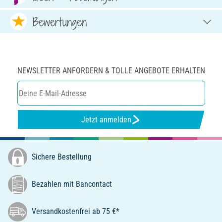
Bewertungen
NEWSLETTER ANFORDERN & TOLLE ANGEBOTE ERHALTEN
Jetzt anmelden
Sichere Bestellung
Bezahlen mit Bancontact
Versandkostenfrei ab 75 €*