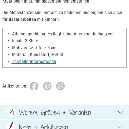
Kreationen in 3D mit diesen Blumen entstehen.
Die Motivstanzer sind einfach zu bedienen und eignen sich auch
für
Bastelarbeiten
mit Kindern.
Altersempfehlung: Es liegt keine Altersempfehlung vor
Inhalt: 3 Stück
Motivgröße: 1,6 - 3,8 cm
Material: Kunststoff, Metall
Herstellerinformationen
Artikel teilen:
Weitere Größen & Varianten
Ideen & Anleitungen